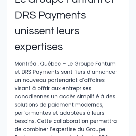
DRS Payments
unissent leurs
expertises
Montréal, Québec – Le Groupe Fantum
et DRS Payments sont fiers d’annoncer
un nouveau partenariat d’affaires
visant à offrir aux entreprises
canadiennes un accès simplifié à des
solutions de paiement modernes,
performantes et adaptées à leurs
besoins. Cette collaboration permettra
de combiner l’expertise du Groupe