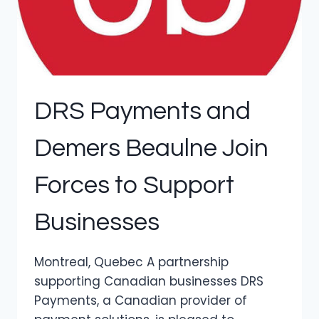
DRS Payments and
Demers Beaulne Join
Forces to Support
Businesses
Montreal, Quebec A partnership
supporting Canadian businesses DRS
Payments, a Canadian provider of