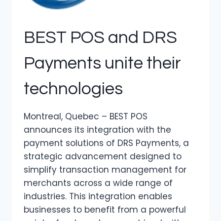
BEST POS and DRS
Payments unite their
technologies
Montreal, Quebec – BEST POS
announces its integration with the
payment solutions of DRS Payments, a
strategic advancement designed to
simplify transaction management for
merchants across a wide range of
industries. This integration enables
businesses to benefit from a powerful