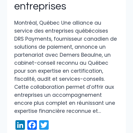
entreprises
Montréal, Québec Une alliance au
service des entreprises québécoises
DRS Payments, fournisseur canadien de
solutions de paiement, annonce un
partenariat avec Demers Beaulne, un
cabinet-conseil reconnu au Québec
pour son expertise en certification,
fiscalité, audit et services-conseils.
Cette collaboration permet d’offrir aux
entreprises un accompagnement
encore plus complet en réunissant une
expertise financière reconnue et…
LinkedIn
Facebook
Twitter