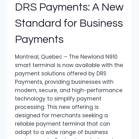
DRS Payments: A New
Standard for Business
Payments
Montreal, Quebec – The Newland N910
smart terminal is now available with the
payment solutions offered by DRS
Payments, providing businesses with
modern, secure, and high-performance
technology to simplify payment
processing. This new offering is
designed for merchants seeking a
reliable payment terminal that can
adapt to a wide range of business