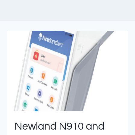
Newland N910 and