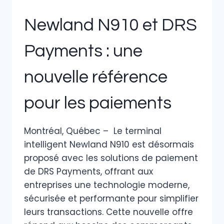
Newland N910 et DRS
Payments : une
nouvelle référence
pour les paiements
Montréal, Québec – Le terminal
intelligent Newland N910 est désormais
proposé avec les solutions de paiement
de DRS Payments, offrant aux
entreprises une technologie moderne,
sécurisée et performante pour simplifier
leurs transactions. Cette nouvelle offre