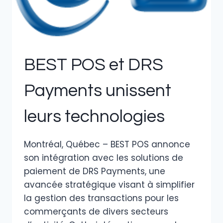
BEST POS et DRS
Payments unissent
leurs technologies
Montréal, Québec – BEST POS annonce
son intégration avec les solutions de
paiement de DRS Payments, une
avancée stratégique visant à simplifier
la gestion des transactions pour les
commerçants de divers secteurs