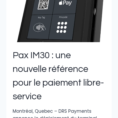
Pax IM30 : une
nouvelle référence
pour le paiement libre-
service
Montréal, Quebec – DRS Payments