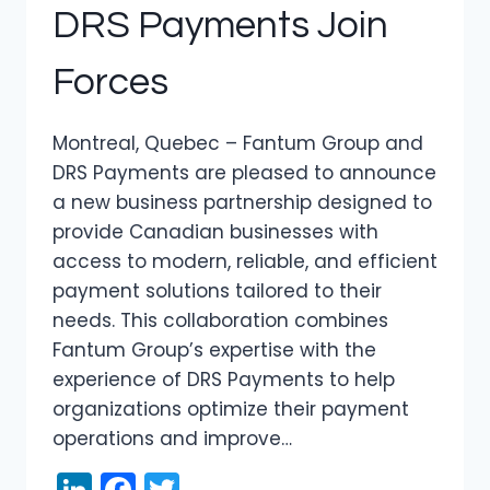
DRS Payments Join
Forces
Montreal, Quebec – Fantum Group and
DRS Payments are pleased to announce
a new business partnership designed to
provide Canadian businesses with
access to modern, reliable, and efficient
payment solutions tailored to their
needs. This collaboration combines
Fantum Group’s expertise with the
experience of DRS Payments to help
organizations optimize their payment
operations and improve…
LinkedIn
Facebook
Twitter