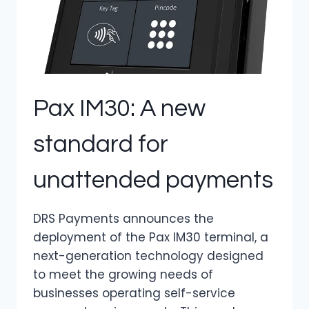
Pax IM30: A new
standard for
unattended payments
DRS Payments announces the
deployment of the Pax IM30 terminal, a
next-generation technology designed
to meet the growing needs of
businesses operating self-service