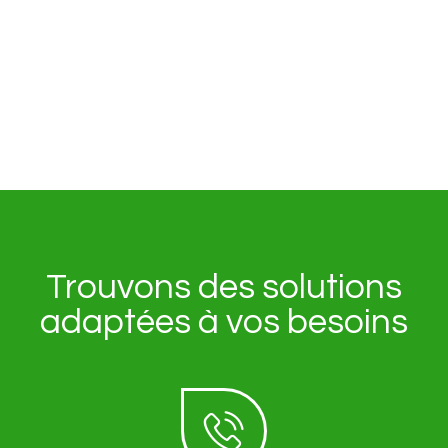
Nous joindre
Trouvons des solutions
adaptées à vos besoins