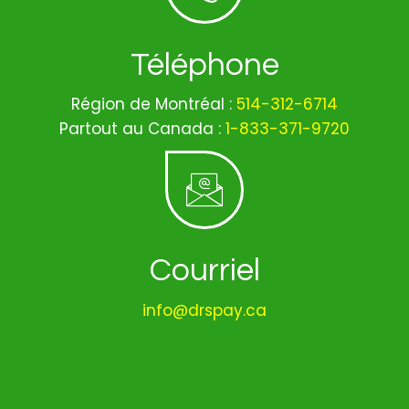
Téléphone
Région de Montréal :
514-312-6714
Partout au Canada :
1-833-371-9720
Courriel
info@drspay.ca