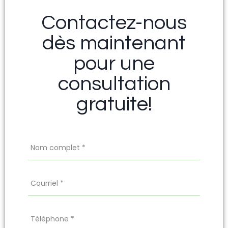
Contactez-nous
dès maintenant
pour une
consultation
gratuite!