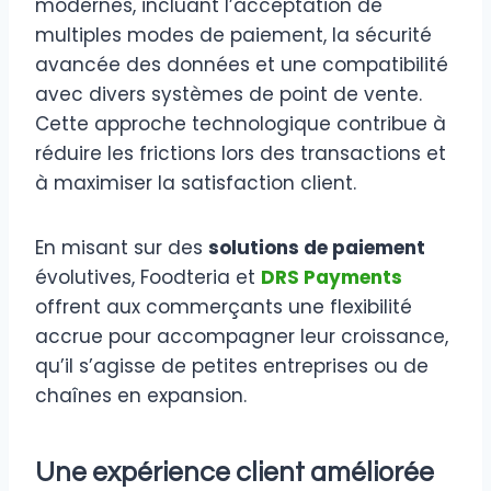
modernes, incluant l’acceptation de
multiples modes de paiement, la sécurité
avancée des données et une compatibilité
avec divers systèmes de point de vente.
Cette approche technologique contribue à
réduire les frictions lors des transactions et
à maximiser la satisfaction client.
En misant sur des
solutions de paiement
évolutives, Foodteria et
DRS Payments
offrent aux commerçants une flexibilité
accrue pour accompagner leur croissance,
qu’il s’agisse de petites entreprises ou de
chaînes en expansion.
Une expérience client améliorée