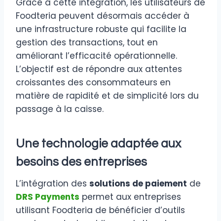
Grâce à cette intégration, les utilisateurs de
Foodteria peuvent désormais accéder à
une infrastructure robuste qui facilite la
gestion des transactions, tout en
améliorant l’efficacité opérationnelle.
L’objectif est de répondre aux attentes
croissantes des consommateurs en
matière de rapidité et de simplicité lors du
passage à la caisse.
Une technologie adaptée aux
besoins des entreprises
L’intégration des
solutions de paiement
de
DRS Payments
permet aux entreprises
utilisant Foodteria de bénéficier d’outils