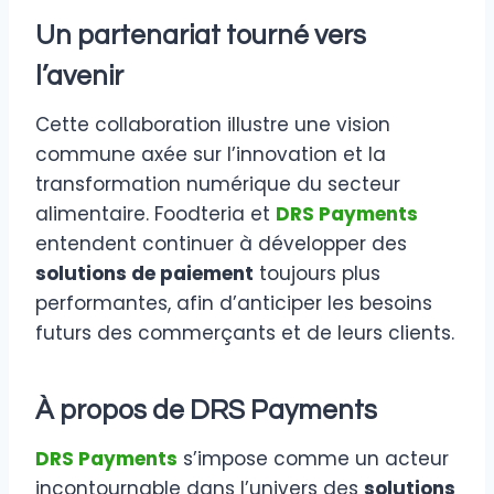
Un partenariat tourné vers
l’avenir
Cette collaboration illustre une vision
commune axée sur l’innovation et la
transformation numérique du secteur
alimentaire. Foodteria et
DRS Payments
entendent continuer à développer des
solutions de paiement
toujours plus
performantes, afin d’anticiper les besoins
futurs des commerçants et de leurs clients.
À propos de DRS Payments
DRS Payments
s’impose comme un acteur
incontournable dans l’univers des
solutions