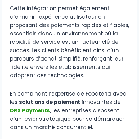
Cette intégration permet également
d’enrichir l’expérience utilisateur en
proposant des paiements rapides et fiables,
essentiels dans un environnement où la
rapidité de service est un facteur clé de
succès. Les clients bénéficient ainsi d’un
parcours d’achat simplifié, renforçant leur
fidélité envers les établissements qui
adoptent ces technologies.
En combinant l’expertise de Foodteria avec
les
solutions de paiement
innovantes de
DRS Payments
, les entreprises disposent
d’un levier stratégique pour se démarquer
dans un marché concurrentiel.