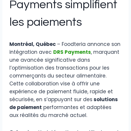
Payments simplifient
les paiements
Montréal, Québec
– Foodteria annonce son
intégration avec
DRS Payments
, marquant
une avancée significative dans
l’optimisation des transactions pour les
commerçants du secteur alimentaire.
Cette collaboration vise à offrir une
expérience de paiement fluide, rapide et
sécurisée, en s’appuyant sur des
solutions
de paiement
performantes et adaptées
aux réalités du marché actuel.