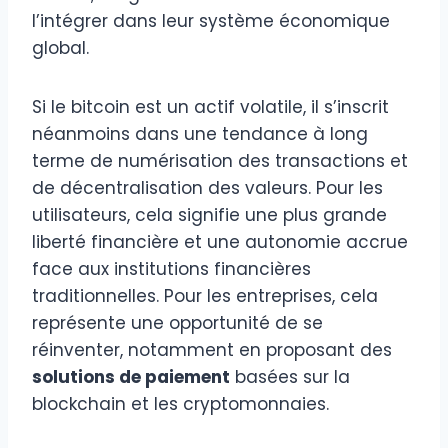
l’intégrer dans leur système économique
global.
Si le bitcoin est un actif volatile, il s’inscrit
néanmoins dans une tendance à long
terme de numérisation des transactions et
de décentralisation des valeurs. Pour les
utilisateurs, cela signifie une plus grande
liberté financière et une autonomie accrue
face aux institutions financières
traditionnelles. Pour les entreprises, cela
représente une opportunité de se
réinventer, notamment en proposant des
solutions de paiement
basées sur la
blockchain et les cryptomonnaies.