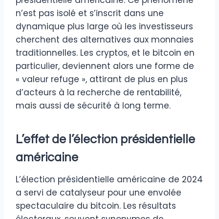
n’est pas isolé et s’inscrit dans une
dynamique plus large où les investisseurs
cherchent des alternatives aux monnaies
traditionnelles. Les cryptos, et le bitcoin en
particulier, deviennent alors une forme de
« valeur refuge », attirant de plus en plus
d’acteurs à la recherche de rentabilité,
mais aussi de sécurité à long terme.
L’effet de l’élection présidentielle
américaine
L’élection présidentielle américaine de 2024
a servi de catalyseur pour une envolée
spectaculaire du bitcoin. Les résultats
électoraux, souvent synonymes de