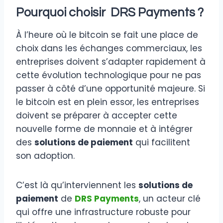
Pourquoi choisir DRS Payments ?
À l’heure où le bitcoin se fait une place de
choix dans les échanges commerciaux, les
entreprises doivent s’adapter rapidement à
cette évolution technologique pour ne pas
passer à côté d’une opportunité majeure. Si
le bitcoin est en plein essor, les entreprises
doivent se préparer à accepter cette
nouvelle forme de monnaie et à intégrer
des
solutions de paiement
qui facilitent
son adoption.
C’est là qu’interviennent les
solutions de
paiement
de
DRS Payments
, un acteur clé
qui offre une infrastructure robuste pour