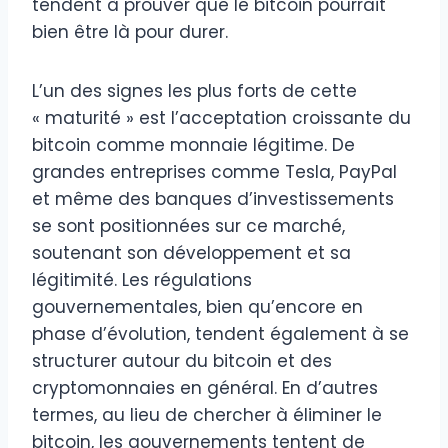
tendent à prouver que le bitcoin pourrait
bien être là pour durer.
L’un des signes les plus forts de cette
« maturité » est l’acceptation croissante du
bitcoin comme monnaie légitime. De
grandes entreprises comme Tesla, PayPal
et même des banques d’investissements
se sont positionnées sur ce marché,
soutenant son développement et sa
légitimité. Les régulations
gouvernementales, bien qu’encore en
phase d’évolution, tendent également à se
structurer autour du bitcoin et des
cryptomonnaies en général. En d’autres
termes, au lieu de chercher à éliminer le
bitcoin, les gouvernements tentent de