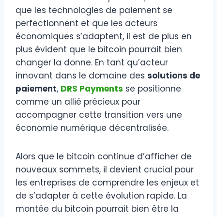
que les technologies de paiement se
perfectionnent et que les acteurs
économiques s’adaptent, il est de plus en
plus évident que le bitcoin pourrait bien
changer la donne. En tant qu’acteur
innovant dans le domaine des
solutions de
paiement
,
DRS Payments
se positionne
comme un allié précieux pour
accompagner cette transition vers une
économie numérique décentralisée.
Alors que le bitcoin continue d’afficher de
nouveaux sommets, il devient crucial pour
les entreprises de comprendre les enjeux et
de s’adapter à cette évolution rapide. La
montée du bitcoin pourrait bien être la