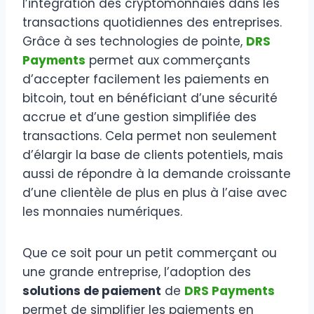
l’intégration des cryptomonnaies dans les
transactions quotidiennes des entreprises.
Grâce à ses technologies de pointe,
DRS
Payments
permet aux commerçants
d’accepter facilement les paiements en
bitcoin, tout en bénéficiant d’une sécurité
accrue et d’une gestion simplifiée des
transactions. Cela permet non seulement
d’élargir la base de clients potentiels, mais
aussi de répondre à la demande croissante
d’une clientèle de plus en plus à l’aise avec
les monnaies numériques.
Que ce soit pour un petit commerçant ou
une grande entreprise, l’adoption des
solutions de paiement
de
DRS Payments
permet de simplifier les paiements en