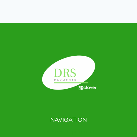
NAVIGATION
Solutions de paiement