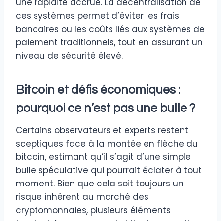
une rapidité accrue. La décentralisation de
ces systèmes permet d’éviter les frais
bancaires ou les coûts liés aux systèmes de
paiement traditionnels, tout en assurant un
niveau de sécurité élevé.
Bitcoin et défis économiques :
pourquoi ce n’est pas une bulle ?
Certains observateurs et experts restent
sceptiques face à la montée en flèche du
bitcoin, estimant qu’il s’agit d’une simple
bulle spéculative qui pourrait éclater à tout
moment. Bien que cela soit toujours un
risque inhérent au marché des
cryptomonnaies, plusieurs éléments