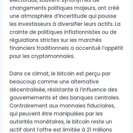
changements politiques majeurs, ont créé
une atmosphère d’incertitude qui pousse
les investisseurs à diversifier leurs actifs. La
crainte de politiques inflationnistes ou de
régulations strictes sur les marchés
financiers traditionnels a accentué l’appétit
pour les cryptomonnaies.
Dans ce climat, le bitcoin est perçu par
beaucoup comme une alternative
décentralisée, résistante à l’influence des
gouvernements et des banques centrales.
Contrairement aux monnaies fiduciaires,
qui peuvent être manipulées par les
autorités monétaires, le bitcoin reste un
actif dont l’offre est limitée à 21 millions