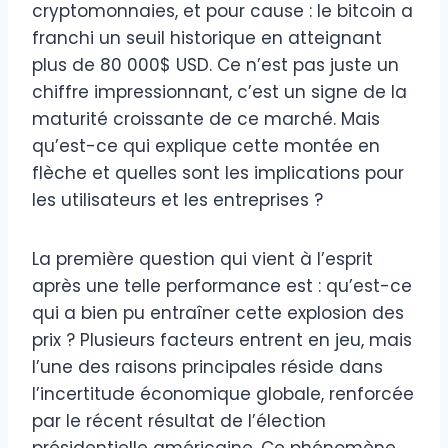
cryptomonnaies, et pour cause : le bitcoin a
franchi un seuil historique en atteignant
plus de 80 000$ USD. Ce n’est pas juste un
chiffre impressionnant, c’est un signe de la
maturité croissante de ce marché. Mais
qu’est-ce qui explique cette montée en
flèche et quelles sont les implications pour
les utilisateurs et les entreprises ?
La première question qui vient à l’esprit
après une telle performance est : qu’est-ce
qui a bien pu entraîner cette explosion des
prix ? Plusieurs facteurs entrent en jeu, mais
l’une des raisons principales réside dans
l’incertitude économique globale, renforcée
par le récent résultat de l’élection
présidentielle américaine. Ce phénomène