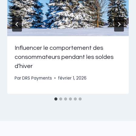
Influencer le comportement des
consommateurs pendant les soldes
d’hiver
Par
DRS Payments
février 1, 2026