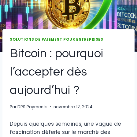
SOLUTIONS DE PAIEMENT POUR ENTREPRISES
Bitcoin : pourquoi
l’accepter dès
aujourd’hui ?
Par
DRS Payments
novembre 12, 2024
Depuis quelques semaines, une vague de
fascination déferle sur le marché des