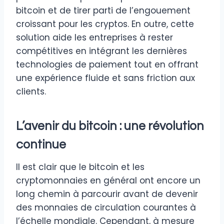
bitcoin et de tirer parti de l’engouement
croissant pour les cryptos. En outre, cette
solution aide les entreprises à rester
compétitives en intégrant les dernières
technologies de paiement tout en offrant
une expérience fluide et sans friction aux
clients.
L’avenir du bitcoin : une révolution
continue
Il est clair que le bitcoin et les
cryptomonnaies en général ont encore un
long chemin à parcourir avant de devenir
des monnaies de circulation courantes à
l’échelle mondiale. Cependant, à mesure