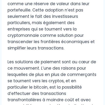
comme une réserve de valeur dans leur
portefeuille. Cette adoption n’est pas
seulement le fait des investisseurs
particuliers, mais également des
entreprises qui se tournent vers la
cryptomonnaie comme solution pour
transcender les frontières économiques et
simplifier leurs transactions.
Les solutions de paiement sont au cœur de
ce mouvement. L’une des raisons pour
lesquelles de plus en plus de commerçants
se tournent vers les cryptos, et en
particulier le bitcoin, est la possibilité
d’effectuer des transactions
transfrontalières à moindre coût et avec