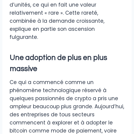
d’unités, ce qui en fait une valeur
relativement « rare ». Cette rareté,
combinée à la demande croissante,
explique en partie son ascension
fulgurante.
Une adoption de plus en plus
massive
Ce qui a commencé comme un
phénomène technologique réservé à
quelques passionnés de crypto a pris une
ampleur beaucoup plus grande. Aujourd’hui,
des entreprises de tous secteurs
commencent à explorer et à adopter le
bitcoin comme mode de paiement, voire