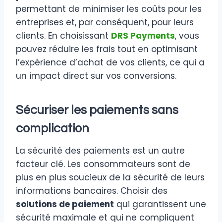
permettant de minimiser les coûts pour les
entreprises et, par conséquent, pour leurs
clients. En choisissant
DRS Payments
, vous
pouvez réduire les frais tout en optimisant
l’expérience d’achat de vos clients, ce qui a
un impact direct sur vos conversions.
Sécuriser les paiements sans
complication
La sécurité des paiements est un autre
facteur clé. Les consommateurs sont de
plus en plus soucieux de la sécurité de leurs
informations bancaires. Choisir des
solutions de paiement
qui garantissent une
sécurité maximale et qui ne compliquent