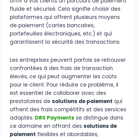
offrir à vos clients un parcours de paiement
fluide et sécurisé. Cela signifie choisir des
plateformes qui offrent plusieurs moyens
de paiement (cartes bancaires,
portefeuilles électroniques, etc.) et qui
garantissent la sécurité des transactions.
Les entreprises peuvent parfois se retrouver
confrontées à des frais de transaction
élevés, ce qui peut augmenter les coûts
pour le client. Pour réduire ce problème, il
est essentiel de collaborer avec des
prestataires de
solutions de paiement
qui
offrent des frais compétitifs et des services
adaptés.
DRS Payments
se distingue dans
ce domaine en offrant des
solutions de
paiement
flexibles et abordables,