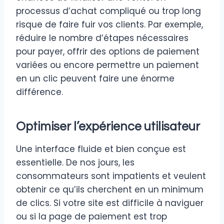
processus d’achat compliqué ou trop long
risque de faire fuir vos clients. Par exemple,
réduire le nombre d’étapes nécessaires
pour payer, offrir des options de paiement
variées ou encore permettre un paiement
en un clic peuvent faire une énorme
différence.
Optimiser l’expérience utilisateur
Une interface fluide et bien conçue est
essentielle. De nos jours, les
consommateurs sont impatients et veulent
obtenir ce qu’ils cherchent en un minimum
de clics. Si votre site est difficile à naviguer
ou si la page de paiement est trop