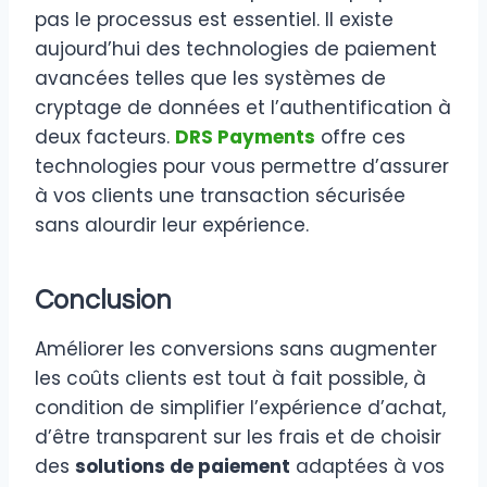
pas le processus est essentiel. Il existe
aujourd’hui des technologies de paiement
avancées telles que les systèmes de
cryptage de données et l’authentification à
deux facteurs.
DRS Payments
offre ces
technologies pour vous permettre d’assurer
à vos clients une transaction sécurisée
sans alourdir leur expérience.
Conclusion
Améliorer les conversions sans augmenter
les coûts clients est tout à fait possible, à
condition de simplifier l’expérience d’achat,
d’être transparent sur les frais et de choisir
des
solutions de paiement
adaptées à vos