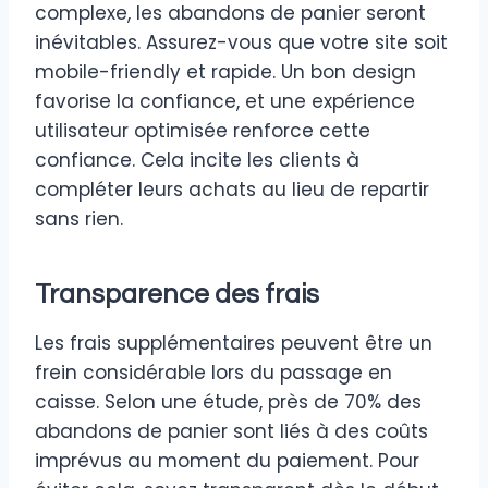
complexe, les abandons de panier seront
inévitables. Assurez-vous que votre site soit
mobile-friendly et rapide. Un bon design
favorise la confiance, et une expérience
utilisateur optimisée renforce cette
confiance. Cela incite les clients à
compléter leurs achats au lieu de repartir
sans rien.
Transparence des frais
Les frais supplémentaires peuvent être un
frein considérable lors du passage en
caisse. Selon une étude, près de 70% des
abandons de panier sont liés à des coûts
imprévus au moment du paiement. Pour