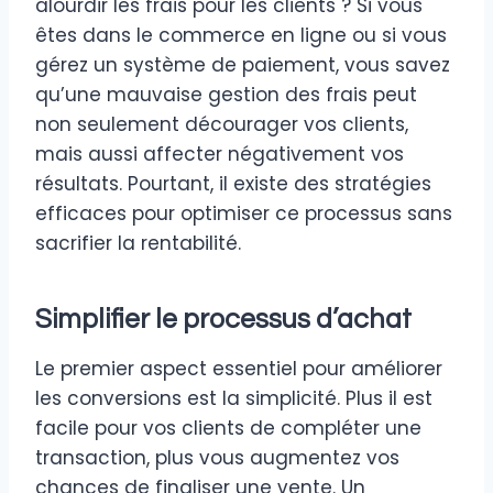
alourdir les frais pour les clients ? Si vous
êtes dans le commerce en ligne ou si vous
gérez un système de paiement, vous savez
qu’une mauvaise gestion des frais peut
non seulement décourager vos clients,
mais aussi affecter négativement vos
résultats. Pourtant, il existe des stratégies
efficaces pour optimiser ce processus sans
sacrifier la rentabilité.
Simplifier le processus d’achat
Le premier aspect essentiel pour améliorer
les conversions est la simplicité. Plus il est
facile pour vos clients de compléter une
transaction, plus vous augmentez vos
chances de finaliser une vente. Un