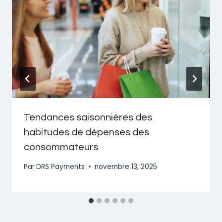
Tendances saisonnières des
habitudes de dépenses des
consommateurs
Par
DRS Payments
novembre 13, 2025