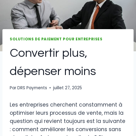
SOLUTIONS DE PAIEMENT POUR ENTREPRISES
Convertir plus,
dépenser moins
Par
DRS Payments
juillet 27, 2025
Les entreprises cherchent constamment à
optimiser leurs processus de vente, mais la
question qui revient toujours est la suivante
: comment améliorer les conversions sans