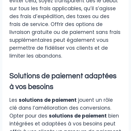
éviter cela, soyez transparent dès le début
sur tous les frais applicables, qu’il s’agisse
des frais d’expédition, des taxes ou des
frais de service. Offrir des options de
livraison gratuite ou de paiement sans frais
supplémentaires peut également vous
permettre de fidéliser vos clients et de
limiter les abandons.
Solutions de paiement adaptées
à vos besoins
Les
solutions de paiement
jouent un rôle
clé dans l’amélioration des conversions.
Opter pour des
solutions de paiement
bien
intégrées et adaptées à vos besoins peut