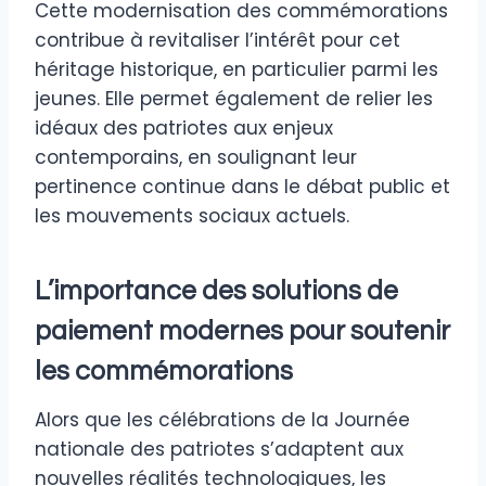
Cette modernisation des commémorations
contribue à revitaliser l’intérêt pour cet
héritage historique, en particulier parmi les
jeunes. Elle permet également de relier les
idéaux des patriotes aux enjeux
contemporains, en soulignant leur
pertinence continue dans le débat public et
les mouvements sociaux actuels.
L’importance des solutions de
paiement modernes pour soutenir
les commémorations
Alors que les célébrations de la Journée
nationale des patriotes s’adaptent aux
nouvelles réalités technologiques, les