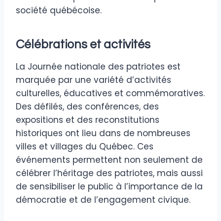
société québécoise.
Célébrations et activités
La Journée nationale des patriotes est
marquée par une variété d’activités
culturelles, éducatives et commémoratives.
Des défilés, des conférences, des
expositions et des reconstitutions
historiques ont lieu dans de nombreuses
villes et villages du Québec. Ces
événements permettent non seulement de
célébrer l’héritage des patriotes, mais aussi
de sensibiliser le public à l’importance de la
démocratie et de l’engagement civique.