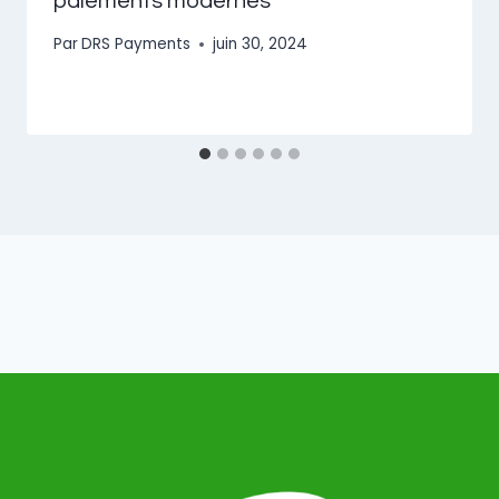
paiements modernes
Par
DRS Payments
juin 30, 2024