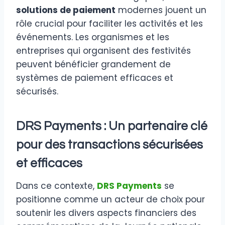
solutions de paiement
modernes jouent un
rôle crucial pour faciliter les activités et les
événements. Les organismes et les
entreprises qui organisent des festivités
peuvent bénéficier grandement de
systèmes de paiement efficaces et
sécurisés.
DRS Payments : Un partenaire clé
pour des transactions sécurisées
et efficaces
Dans ce contexte,
DRS Payments
se
positionne comme un acteur de choix pour
soutenir les divers aspects financiers des