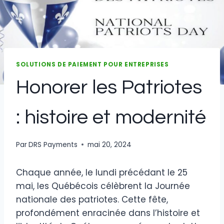
SOLUTIONS DE PAIEMENT POUR ENTREPRISES
Honorer les Patriotes
: histoire et modernité
Par
DRS Payments
mai 20, 2024
Chaque année, le lundi précédant le 25
mai, les Québécois célèbrent la Journée
nationale des patriotes. Cette fête,
profondément enracinée dans l’histoire et