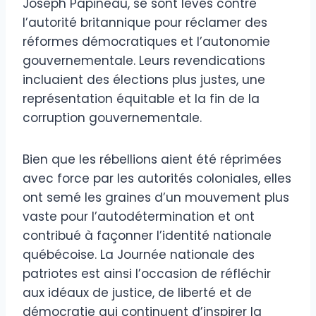
Joseph Papineau, se sont levés contre
l’autorité britannique pour réclamer des
réformes démocratiques et l’autonomie
gouvernementale. Leurs revendications
incluaient des élections plus justes, une
représentation équitable et la fin de la
corruption gouvernementale.
Bien que les rébellions aient été réprimées
avec force par les autorités coloniales, elles
ont semé les graines d’un mouvement plus
vaste pour l’autodétermination et ont
contribué à façonner l’identité nationale
québécoise. La Journée nationale des
patriotes est ainsi l’occasion de réfléchir
aux idéaux de justice, de liberté et de
démocratie qui continuent d’inspirer la