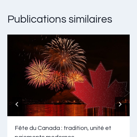
Publications similaires
Fête du Canada : tradition, unité et