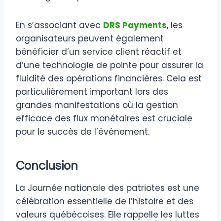
En s’associant avec
DRS Payments
, les
organisateurs peuvent également
bénéficier d’un service client réactif et
d’une technologie de pointe pour assurer la
fluidité des opérations financières. Cela est
particulièrement important lors des
grandes manifestations où la gestion
efficace des flux monétaires est cruciale
pour le succès de l’événement.
Conclusion
La Journée nationale des patriotes est une
célébration essentielle de l’histoire et des
valeurs québécoises. Elle rappelle les luttes