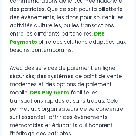
commémorations de la Journée nationale
des patriotes. Que ce soit pour la billetterie
des événements, les dons pour soutenir les
activités culturelles, ou les transactions
entre les différents partenaires,
DRS
Payments
offre des solutions adaptées aux
besoins contemporains.
Avec des services de paiement en ligne
sécurisés, des systèmes de point de vente
modernes et des options de paiement
mobile,
DRS Payments
facilite les
transactions rapides et sans tracas. Cela
permet aux organisateurs de se concentrer
sur l’essentiel : offrir des événements
mémorables et éducatifs qui honorent
l’héritage des patriotes.