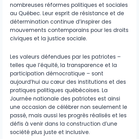
nombreuses réformes politiques et sociales
au Québec. Leur esprit de résistance et de
détermination continue d’inspirer des
mouvements contemporains pour les droits
civiques et la justice sociale.
Les valeurs défendues par les patriotes –
telles que l’équité, la transparence et la
participation démocratique – sont
aujourd’hui au cœur des institutions et des
pratiques politiques québécoises. La
Journée nationale des patriotes est ainsi
une occasion de célébrer non seulement le
passé, mais aussi les progrès réalisés et les
défis à venir dans la construction d’une
société plus juste et inclusive.