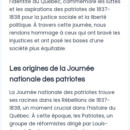
l’identité du Québec, commémore les luttes
et les aspirations des patriotes de 1837-
1838 pour la justice sociale et la liberté
politique. À travers cette journée, nous
rendons hommage à ceux qui ont bravé les
injustices et ont posé les bases d’une
société plus équitable.
Les origines de la Journée
nationale des patriotes
La Journée nationale des patriotes trouve
ses racines dans les Rébellions de 1837-
1838, un moment crucial dans l’histoire du
Québec. À cette époque, les Patriotes, un
groupe de réformistes dirigé par Louis-