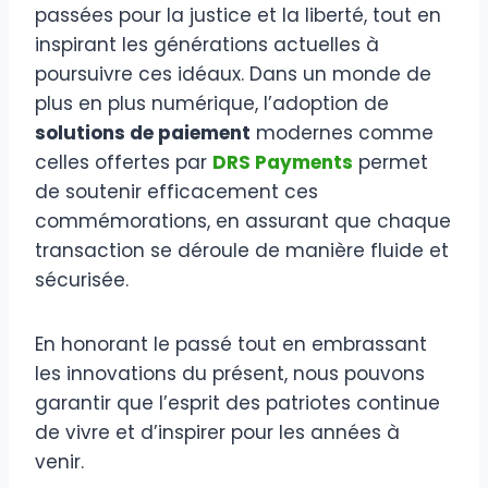
passées pour la justice et la liberté, tout en
inspirant les générations actuelles à
poursuivre ces idéaux. Dans un monde de
plus en plus numérique, l’adoption de
solutions de paiement
modernes comme
celles offertes par
DRS Payments
permet
de soutenir efficacement ces
commémorations, en assurant que chaque
transaction se déroule de manière fluide et
sécurisée.
En honorant le passé tout en embrassant
les innovations du présent, nous pouvons
garantir que l’esprit des patriotes continue
de vivre et d’inspirer pour les années à
venir.