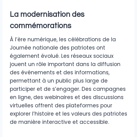
La modernisation des
commémorations
À l’ère numérique, les célébrations de la
Journée nationale des patriotes ont
également évolué. Les réseaux sociaux
jouent un rôle important dans la diffusion
des événements et des informations,
permettant à un public plus large de
participer et de s’engager. Des campagnes
en ligne, des webinaires et des discussions
virtuelles offrent des plateformes pour
explorer l’histoire et les valeurs des patriotes
de manière interactive et accessible.