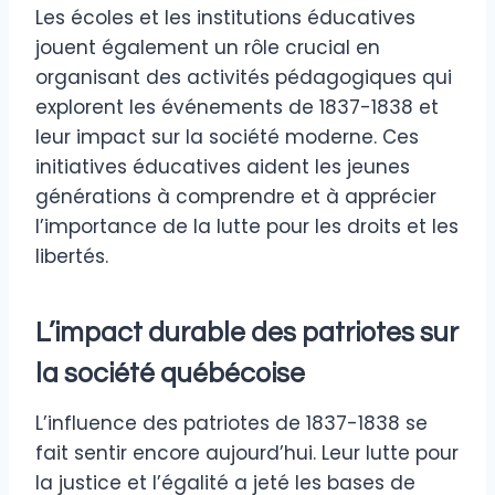
Les écoles et les institutions éducatives
jouent également un rôle crucial en
organisant des activités pédagogiques qui
explorent les événements de 1837-1838 et
leur impact sur la société moderne. Ces
initiatives éducatives aident les jeunes
générations à comprendre et à apprécier
l’importance de la lutte pour les droits et les
libertés.
L’impact durable des patriotes sur
la société québécoise
L’influence des patriotes de 1837-1838 se
fait sentir encore aujourd’hui. Leur lutte pour
la justice et l’égalité a jeté les bases de