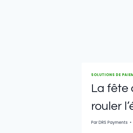
SOLUTIONS DE PAIE
La fête 
rouler 
Par
DRS Payments