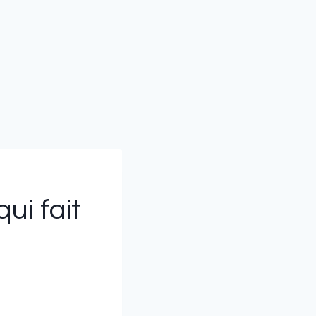
ui fait