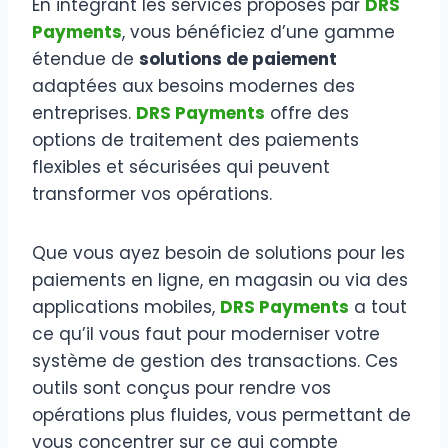
En intégrant les services proposés par
DRS
Payments
, vous bénéficiez d’une gamme
étendue de
solutions de paiement
adaptées aux besoins modernes des
entreprises.
DRS Payments
offre des
options de traitement des paiements
flexibles et sécurisées qui peuvent
transformer vos opérations.
Que vous ayez besoin de solutions pour les
paiements en ligne, en magasin ou via des
applications mobiles,
DRS Payments
a tout
ce qu’il vous faut pour moderniser votre
système de gestion des transactions. Ces
outils sont conçus pour rendre vos
opérations plus fluides, vous permettant de
vous concentrer sur ce qui compte