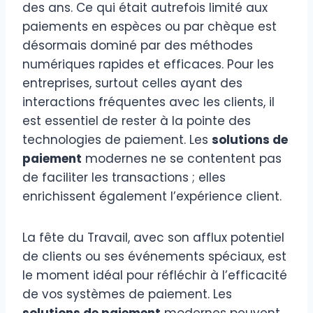
des ans. Ce qui était autrefois limité aux
paiements en espèces ou par chèque est
désormais dominé par des méthodes
numériques rapides et efficaces. Pour les
entreprises, surtout celles ayant des
interactions fréquentes avec les clients, il
est essentiel de rester à la pointe des
technologies de paiement. Les
solutions de
paiement
modernes ne se contentent pas
de faciliter les transactions ; elles
enrichissent également l’expérience client.
La fête du Travail, avec son afflux potentiel
de clients ou ses événements spéciaux, est
le moment idéal pour réfléchir à l’efficacité
de vos systèmes de paiement. Les
solutions de paiement
modernes peuvent