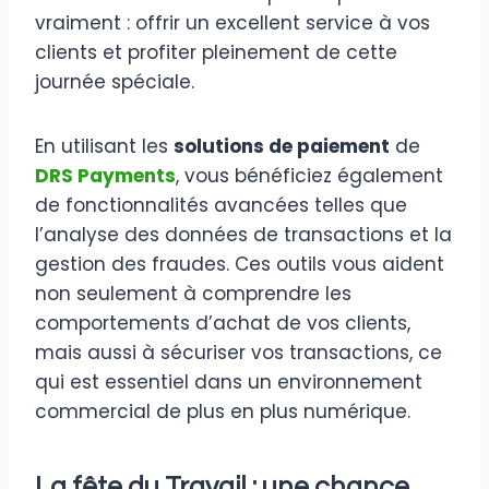
vraiment : offrir un excellent service à vos
clients et profiter pleinement de cette
journée spéciale.
En utilisant les
solutions de paiement
de
DRS Payments
, vous bénéficiez également
de fonctionnalités avancées telles que
l’analyse des données de transactions et la
gestion des fraudes. Ces outils vous aident
non seulement à comprendre les
comportements d’achat de vos clients,
mais aussi à sécuriser vos transactions, ce
qui est essentiel dans un environnement
commercial de plus en plus numérique.
La fête du Travail : une chance