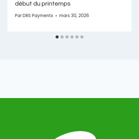
début du printemps
Par
DRS Payments
mars 30, 2026