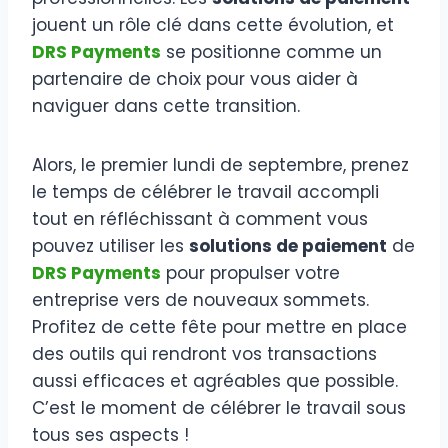
jouent un rôle clé dans cette évolution, et
DRS Payments
se positionne comme un
partenaire de choix pour vous aider à
naviguer dans cette transition.
Alors, le premier lundi de septembre, prenez
le temps de célébrer le travail accompli
tout en réfléchissant à comment vous
pouvez utiliser les
solutions de paiement
de
DRS Payments
pour propulser votre
entreprise vers de nouveaux sommets.
Profitez de cette fête pour mettre en place
des outils qui rendront vos transactions
aussi efficaces et agréables que possible.
C’est le moment de célébrer le travail sous
tous ses aspects !