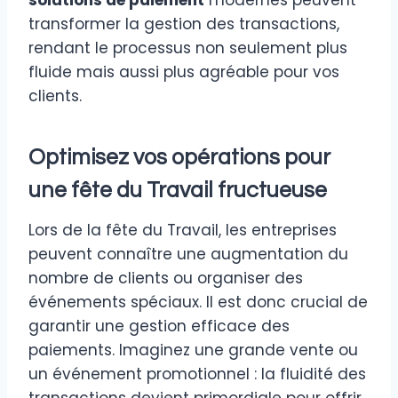
transformer la gestion des transactions,
rendant le processus non seulement plus
fluide mais aussi plus agréable pour vos
clients.
Optimisez vos opérations pour
une fête du Travail fructueuse
Lors de la fête du Travail, les entreprises
peuvent connaître une augmentation du
nombre de clients ou organiser des
événements spéciaux. Il est donc crucial de
garantir une gestion efficace des
paiements. Imaginez une grande vente ou
un événement promotionnel : la fluidité des
transactions devient primordiale pour offrir