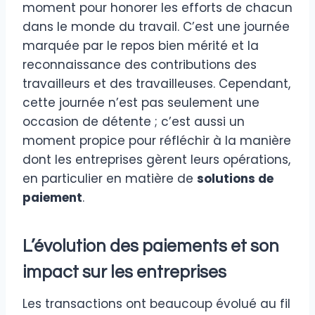
moment pour honorer les efforts de chacun
dans le monde du travail. C’est une journée
marquée par le repos bien mérité et la
reconnaissance des contributions des
travailleurs et des travailleuses. Cependant,
cette journée n’est pas seulement une
occasion de détente ; c’est aussi un
moment propice pour réfléchir à la manière
dont les entreprises gèrent leurs opérations,
en particulier en matière de
solutions de
paiement
.
L’évolution des paiements et son
impact sur les entreprises
Les transactions ont beaucoup évolué au fil