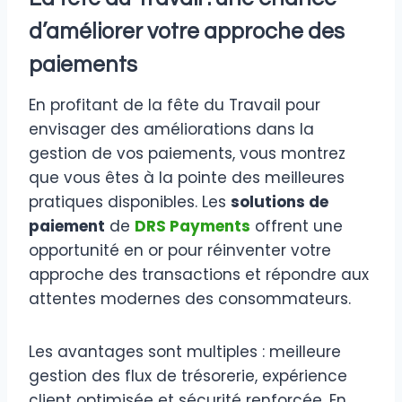
d’améliorer votre approche des
paiements
En profitant de la fête du Travail pour
envisager des améliorations dans la
gestion de vos paiements, vous montrez
que vous êtes à la pointe des meilleures
pratiques disponibles. Les
solutions de
paiement
de
DRS Payments
offrent une
opportunité en or pour réinventer votre
approche des transactions et répondre aux
attentes modernes des consommateurs.
Les avantages sont multiples : meilleure
gestion des flux de trésorerie, expérience
client optimisée et sécurité renforcée. En