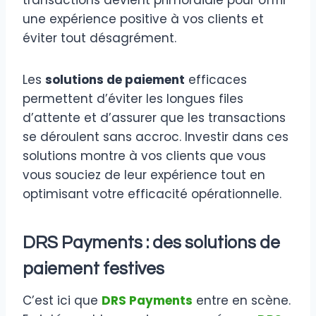
une expérience positive à vos clients et
éviter tout désagrément.
Les
solutions de paiement
efficaces
permettent d’éviter les longues files
d’attente et d’assurer que les transactions
se déroulent sans accroc. Investir dans ces
solutions montre à vos clients que vous
vous souciez de leur expérience tout en
optimisant votre efficacité opérationnelle.
DRS Payments : des solutions de
paiement festives
C’est ici que
DRS Payments
entre en scène.