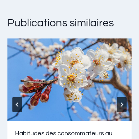
Publications similaires
Habitudes des consommateurs au