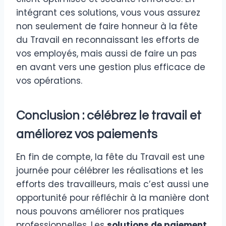
intégrant ces solutions, vous vous assurez
non seulement de faire honneur à la fête
du Travail en reconnaissant les efforts de
vos employés, mais aussi de faire un pas
en avant vers une gestion plus efficace de
vos opérations.
Conclusion : célébrez le travail et
améliorez vos paiements
En fin de compte, la fête du Travail est une
journée pour célébrer les réalisations et les
efforts des travailleurs, mais c’est aussi une
opportunité pour réfléchir à la manière dont
nous pouvons améliorer nos pratiques
professionnelles. Les
solutions de paiement