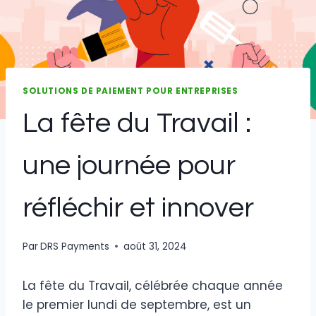
SOLUTIONS DE PAIEMENT POUR ENTREPRISES
La fête du Travail :
une journée pour
réfléchir et innover
Par
DRS Payments
août 31, 2024
La fête du Travail, célébrée chaque année
le premier lundi de septembre, est un