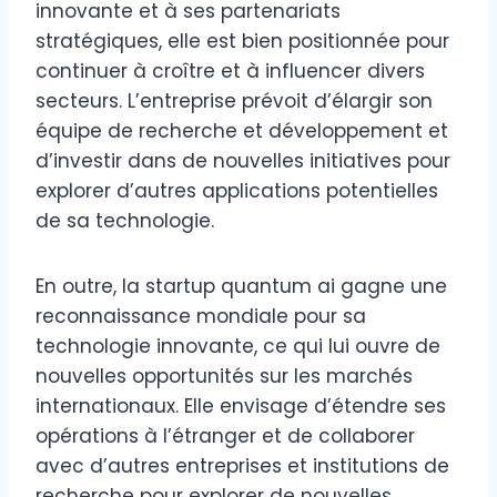
innovante et à ses partenariats
stratégiques, elle est bien positionnée pour
continuer à croître et à influencer divers
secteurs. L’entreprise prévoit d’élargir son
équipe de recherche et développement et
d’investir dans de nouvelles initiatives pour
explorer d’autres applications potentielles
de sa technologie.
En outre, la startup quantum ai gagne une
reconnaissance mondiale pour sa
technologie innovante, ce qui lui ouvre de
nouvelles opportunités sur les marchés
internationaux. Elle envisage d’étendre ses
opérations à l’étranger et de collaborer
avec d’autres entreprises et institutions de
recherche pour explorer de nouvelles