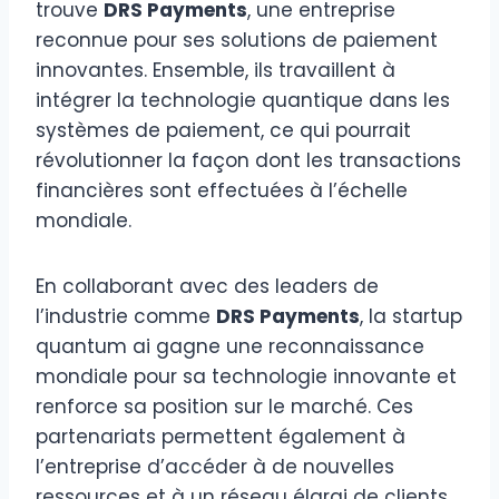
trouve
DRS Payments
, une entreprise
reconnue pour ses solutions de paiement
innovantes. Ensemble, ils travaillent à
intégrer la technologie quantique dans les
systèmes de paiement, ce qui pourrait
révolutionner la façon dont les transactions
financières sont effectuées à l’échelle
mondiale.
En collaborant avec des leaders de
l’industrie comme
DRS Payments
, la startup
quantum ai gagne une reconnaissance
mondiale pour sa technologie innovante et
renforce sa position sur le marché. Ces
partenariats permettent également à
l’entreprise d’accéder à de nouvelles
ressources et à un réseau élargi de clients