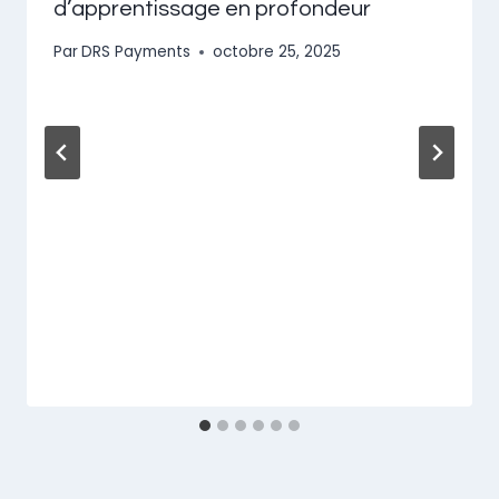
d’apprentissage en profondeur
Par
DRS Payments
octobre 25, 2025