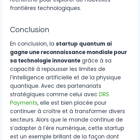
frontières technologiques.
Conclusion
En conclusion, la
startup quantum ai
gagne une reconnaissance mondiale pour
sa technologie innovante
grâce à sa
capacité à repousser les limites de
l’intelligence artificielle et de la physique
quantique. Avec des partenariats
stratégiques comme celui avec
DRS
Payments
, elle est bien placée pour
continuer à croître et à transformer divers
secteurs. Alors que le monde continue de
s’adapter à l’ère numérique, cette startup
est un exemple brillant de la façon dont