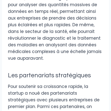
pour analyser des quantités massives de
données en temps réel, permettant ainsi
aux entreprises de prendre des décisions
plus éclairées et plus rapides. De même,
dans le secteur de la santé, elle pourrait
révolutionner le diagnostic et le traitement
des maladies en analysant des données
médicales complexes à une échelle jamais
vue auparavant.
Les partenariats stratégiques
Pour soutenir sa croissance rapide, la
startup a noué des partenariats
stratégiques avec plusieurs entreprises de
premier plan. Parmi ces partenaires, on