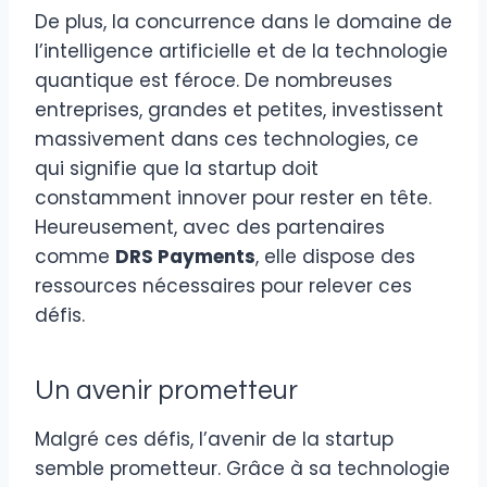
De plus, la concurrence dans le domaine de
l’intelligence artificielle et de la technologie
quantique est féroce. De nombreuses
entreprises, grandes et petites, investissent
massivement dans ces technologies, ce
qui signifie que la startup doit
constamment innover pour rester en tête.
Heureusement, avec des partenaires
comme
DRS Payments
, elle dispose des
ressources nécessaires pour relever ces
défis.
Un avenir prometteur
Malgré ces défis, l’avenir de la startup
semble prometteur. Grâce à sa technologie