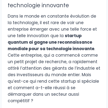
technologie innovante
Dans le monde en constante évolution de
la technologie, il est rare de voir une
entreprise émerger avec une telle force et
une telle innovation que la
startup
quantum ai gagne une reconnaissance
mondiale pour sa technologie innovante
.
Cette entreprise, qui a commencé comme
un petit projet de recherche, a rapidement
attiré l’attention des géants de l’industrie et
des investisseurs du monde entier. Mais
qu’est-ce qui rend cette startup si spéciale
et comment a-t-elle réussi à se
démarquer dans un secteur aussi
compétitif ?