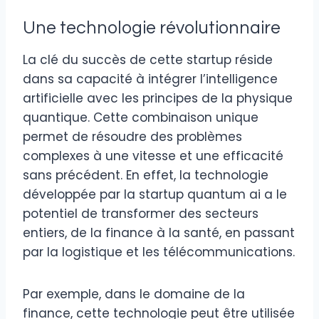
Une technologie révolutionnaire
La clé du succès de cette startup réside
dans sa capacité à intégrer l’intelligence
artificielle avec les principes de la physique
quantique. Cette combinaison unique
permet de résoudre des problèmes
complexes à une vitesse et une efficacité
sans précédent. En effet, la technologie
développée par la startup quantum ai a le
potentiel de transformer des secteurs
entiers, de la finance à la santé, en passant
par la logistique et les télécommunications.
Par exemple, dans le domaine de la
finance, cette technologie peut être utilisée