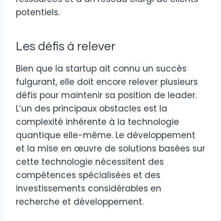
potentiels.
Les défis à relever
Bien que la startup ait connu un succès
fulgurant, elle doit encore relever plusieurs
défis pour maintenir sa position de leader.
L’un des principaux obstacles est la
complexité inhérente à la technologie
quantique elle-même. Le développement
et la mise en œuvre de solutions basées sur
cette technologie nécessitent des
compétences spécialisées et des
investissements considérables en
recherche et développement.