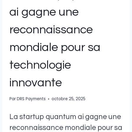
ai gagne une
reconnaissance
mondiale pour sa
technologie
innovante
Par
DRS Payments
octobre 25, 2025
La startup quantum ai gagne une
reconnaissance mondiale pour sa