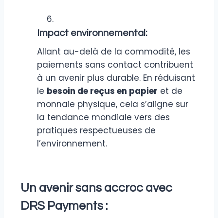
Impact environnemental:
Allant au-delà de la commodité, les
paiements sans contact contribuent
à un avenir plus durable. En réduisant
le
besoin de reçus en papier
et de
monnaie physique, cela s’aligne sur
la tendance mondiale vers des
pratiques respectueuses de
l’environnement.
Un avenir sans accroc avec
DRS Payments :