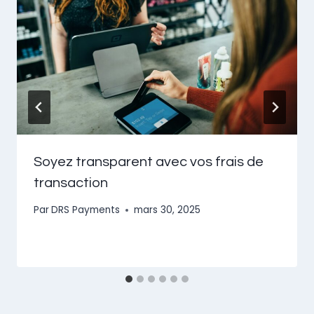
Soyez transparent avec vos frais de
transaction
Par
DRS Payments
mars 30, 2025