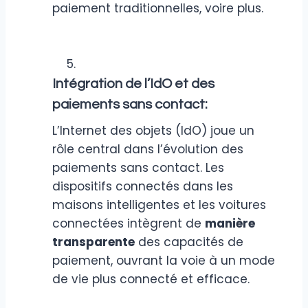
paiement traditionnelles, voire plus.
Intégration de l’IdO et des
paiements sans contact:
L’Internet des objets (IdO) joue un
rôle central dans l’évolution des
paiements sans contact. Les
dispositifs connectés dans les
maisons intelligentes et les voitures
connectées intègrent de
manière
transparente
des capacités de
paiement, ouvrant la voie à un mode
de vie plus connecté et efficace.