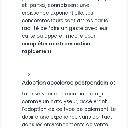
et-partez, connaissent une
croissance exponentielle. Les
consommateurs sont attirés par la
facilité de faire un geste avec leur
carte ou appareil mobile pour
compléter une transaction
rapidement
.
Adoption accélérée postpandémie :
La crise sanitaire mondiale a agi
comme un catalyseur, accélérant
l’adoption de ce type de paiement. Le
désir d’une expérience sans contact
dans les environnements de vente