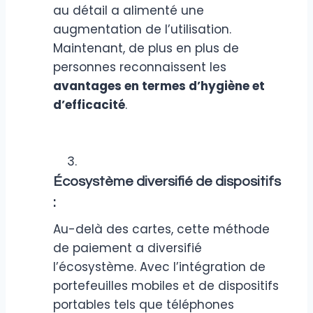
au détail a alimenté une
augmentation de l’utilisation.
Maintenant, de plus en plus de
personnes reconnaissent les
avantages en termes d’hygiène et
d’efficacité
.
Écosystème diversifié de dispositifs
:
Au-delà des cartes, cette méthode
de paiement a diversifié
l’écosystème. Avec l’intégration de
portefeuilles mobiles et de dispositifs
portables tels que téléphones