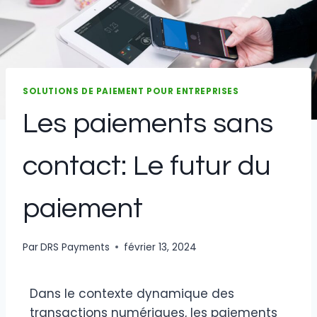
SOLUTIONS DE PAIEMENT POUR ENTREPRISES
Les paiements sans
contact: Le futur du
paiement
Par
DRS Payments
février 13, 2024
Dans le contexte dynamique des
transactions numériques, les paiements