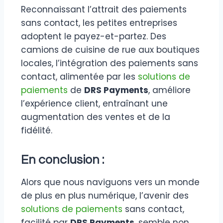
Reconnaissant l’attrait des paiements
sans contact, les petites entreprises
adoptent le payez-et-partez. Des
camions de cuisine de rue aux boutiques
locales, l’intégration des paiements sans
contact, alimentée par les
solutions de
paiements
de
DRS Payments
, améliore
l’expérience client, entraînant une
augmentation des ventes et de la
fidélité.
En conclusion :
Alors que nous naviguons vers un monde
de plus en plus numérique, l’avenir des
solutions de paiements
sans contact,
facilité par
DRS Payments
, semble non