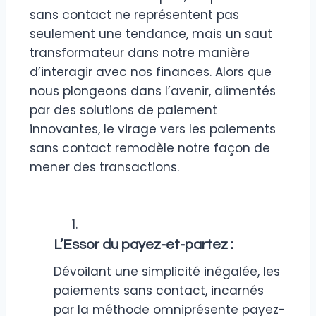
sans contact ne représentent pas
seulement une tendance, mais un saut
transformateur dans notre manière
d’interagir avec nos finances. Alors que
nous plongeons dans l’avenir, alimentés
par des solutions de paiement
innovantes, le virage vers les paiements
sans contact remodèle notre façon de
mener des transactions.
L’Essor du payez-et-partez :
Dévoilant une simplicité inégalée, les
paiements sans contact, incarnés
par la méthode omniprésente payez-