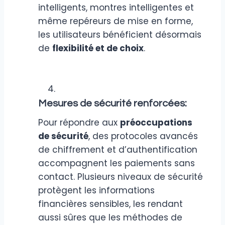
intelligents, montres intelligentes et
même repéreurs de mise en forme,
les utilisateurs bénéficient désormais
de
flexibilité et de choix
.
Mesures de sécurité renforcées:
Pour répondre aux
préoccupations
de sécurité
, des protocoles avancés
de chiffrement et d’authentification
accompagnent les paiements sans
contact. Plusieurs niveaux de sécurité
protègent les informations
financières sensibles, les rendant
aussi sûres que les méthodes de