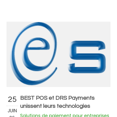
BEST POS et DRS Payments
25
unissent leurs technologies
JUIN
Solutions de paiement pour entreprises