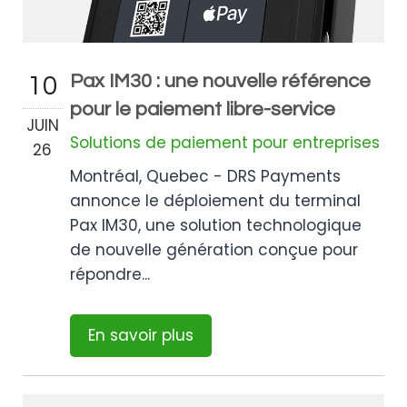
Pax IM30 : une nouvelle référence
10
pour le paiement libre-service
JUIN
Solutions de paiement pour entreprises
26
Montréal, Quebec - DRS Payments
annonce le déploiement du terminal
Pax IM30, une solution technologique
de nouvelle génération conçue pour
répondre...
En savoir plus