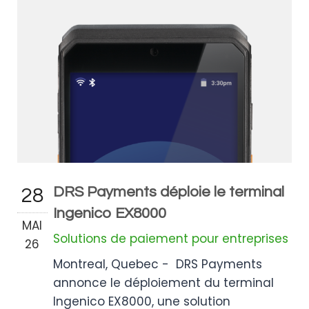
DRS Payments déploie le terminal
28
Ingenico EX8000
MAI
Solutions de paiement pour entreprises
26
Montreal, Quebec - DRS Payments
annonce le déploiement du terminal
Ingenico EX8000, une solution