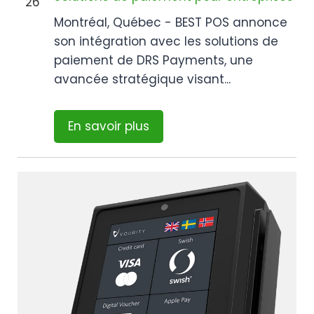
26
Montréal, Québec - BEST POS annonce
son intégration avec les solutions de
paiement de DRS Payments, une
avancée stratégique visant...
En savoir plus