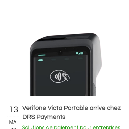
Verifone Victa Portable arrive chez
13
DRS Payments
MAI
Solutions de paiement pour entreprises