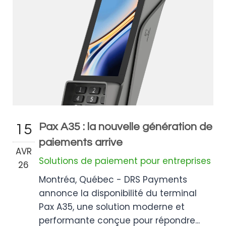
Pax A35 : la nouvelle génération de
15
paiements arrive
AVR
Solutions de paiement pour entreprises
26
Montréa, Québec - DRS Payments
annonce la disponibilité du terminal
Pax A35, une solution moderne et
performante conçue pour répondre...