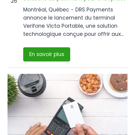
26
Montréal, Québec - DRS Payments
annonce le lancement du terminal
Verifone Victa Portable, une solution
technologique conçue pour offrir aux...
En savoir plus