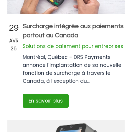
Surcharge intégrée aux paiements
29
partout au Canada
AVR
Solutions de paiement pour entreprises
26
Montréal, Québec - DRS Payments
annonce l’implantation de sa nouvelle
fonction de surcharge à travers le
Canada, à l’exception du...
En savoir plus