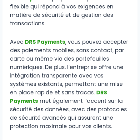
flexible qui répond à vos exigences en
matière de sécurité et de gestion des
transactions.
Avec
DRS Payments
, vous pouvez accepter
des paiements mobiles, sans contact, par
carte ou même via des portefeuilles
numériques. De plus, l’entreprise offre une
intégration transparente avec vos
systèmes existants, permettant une mise
en place rapide et sans tracas.
DRS
Payments
met également l’accent sur la
sécurité des données, avec des protocoles
de sécurité avancés qui assurent une
protection maximale pour vos clients.