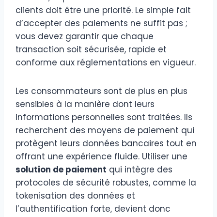
clients doit être une priorité. Le simple fait
d’accepter des paiements ne suffit pas ;
vous devez garantir que chaque
transaction soit sécurisée, rapide et
conforme aux réglementations en vigueur.
Les consommateurs sont de plus en plus
sensibles à la manière dont leurs
informations personnelles sont traitées. Ils
recherchent des moyens de paiement qui
protègent leurs données bancaires tout en
offrant une expérience fluide. Utiliser une
solution de paiement
qui intègre des
protocoles de sécurité robustes, comme la
tokenisation des données et
l’authentification forte, devient donc