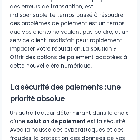
des erreurs de transaction, est
indispensable. Le temps passé à résoudre
des problèmes de paiement est un temps
que vos clients ne veulent pas perdre, et un
service client insatisfait peut rapidement
impacter votre réputation. La solution ?
Offrir des options de paiement adaptées à
cette nouvelle ère numérique.
La sécurité des paiements : une
priorité absolue
Un autre facteur déterminant dans le choix
d’une
solution de paiement
est la sécurité.
Avec la hausse des cyberattaques et des
fraudes, la protection des données de vos