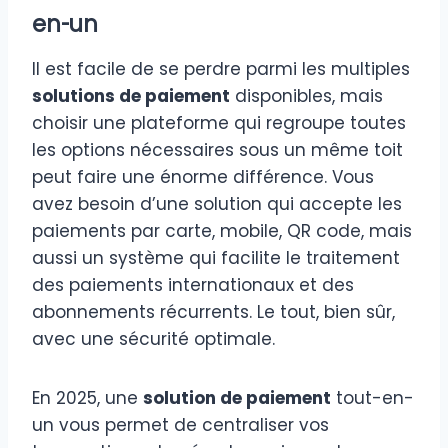
en-un
Il est facile de se perdre parmi les multiples
solutions de paiement
disponibles, mais
choisir une plateforme qui regroupe toutes
les options nécessaires sous un même toit
peut faire une énorme différence. Vous
avez besoin d’une solution qui accepte les
paiements par carte, mobile, QR code, mais
aussi un système qui facilite le traitement
des paiements internationaux et des
abonnements récurrents. Le tout, bien sûr,
avec une sécurité optimale.
En 2025, une
solution de paiement
tout-en-
un vous permet de centraliser vos