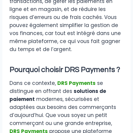
transactions, de gérer les paiements en
ligne et en magasin, et de réduire les
risques d’erreurs ou de frais cachés. Vous
pouvez également simplifier la gestion de
vos finances, car tout est intégré dans une
même plateforme, ce qui vous fait gagner
du temps et de l’argent.
Pourquoi choisir DRS Payments ?
Dans ce contexte,
DRS Payments
se
distingue en offrant des
solutions de
paiement
modernes, sécurisées et
adaptées aux besoins des commerçants
d’aujourd’hui. Que vous soyez un petit
commerçant ou une grande entreprise,
DRS Payments
propose une plateforme