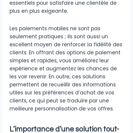
essentiels pour satisfaire une clientèle de
plus en plus exigeante.
Les paiements mobiles ne sont pas
seulement pratiques ; ils sont aussi un
excellent moyen de renforcer la fidélité des
clients. En offrant des options de paiement
simples et rapides, vous améliorez leur
expérience et augmentez les chances de
les voir revenir. En outre, ces solutions
permettent de recueillir des informations
utiles sur les préférences d’achat de vos
clients, ce qui peut se traduire par une
meilleure personnalisation de vos offres.
L’importance d’une solution tout-