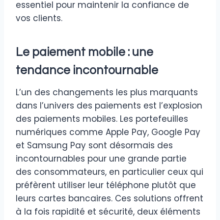
essentiel pour maintenir la confiance de
vos clients.
Le paiement mobile : une
tendance incontournable
L’un des changements les plus marquants
dans l’univers des paiements est l’explosion
des paiements mobiles. Les portefeuilles
numériques comme Apple Pay, Google Pay
et Samsung Pay sont désormais des
incontournables pour une grande partie
des consommateurs, en particulier ceux qui
préfèrent utiliser leur téléphone plutôt que
leurs cartes bancaires. Ces solutions offrent
à la fois rapidité et sécurité, deux éléments