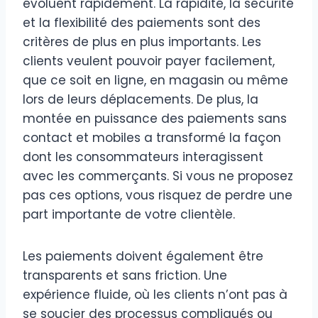
évoluent rapidement. La rapidité, la sécurité
et la flexibilité des paiements sont des
critères de plus en plus importants. Les
clients veulent pouvoir payer facilement,
que ce soit en ligne, en magasin ou même
lors de leurs déplacements. De plus, la
montée en puissance des paiements sans
contact et mobiles a transformé la façon
dont les consommateurs interagissent
avec les commerçants. Si vous ne proposez
pas ces options, vous risquez de perdre une
part importante de votre clientèle.
Les paiements doivent également être
transparents et sans friction. Une
expérience fluide, où les clients n’ont pas à
se soucier des processus compliqués ou