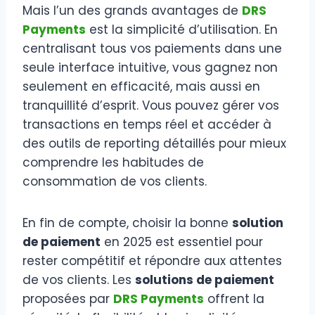
Mais l’un des grands avantages de
DRS
Payments
est la simplicité d’utilisation. En
centralisant tous vos paiements dans une
seule interface intuitive, vous gagnez non
seulement en efficacité, mais aussi en
tranquillité d’esprit. Vous pouvez gérer vos
transactions en temps réel et accéder à
des outils de reporting détaillés pour mieux
comprendre les habitudes de
consommation de vos clients.
En fin de compte, choisir la bonne
solution
de paiement
en 2025 est essentiel pour
rester compétitif et répondre aux attentes
de vos clients. Les
solutions de paiement
proposées par
DRS Payments
offrent la