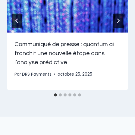
Communiqué de presse : quantum ai
franchit une nouvelle étape dans
l’analyse prédictive
Par
DRS Payments
octobre 25, 2025