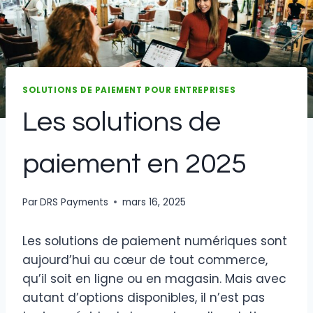
SOLUTIONS DE PAIEMENT POUR ENTREPRISES
Les solutions de
paiement en 2025
Par
DRS Payments
mars 16, 2025
Les solutions de paiement numériques sont
aujourd’hui au cœur de tout commerce,
qu’il soit en ligne ou en magasin. Mais avec
autant d’options disponibles, il n’est pas