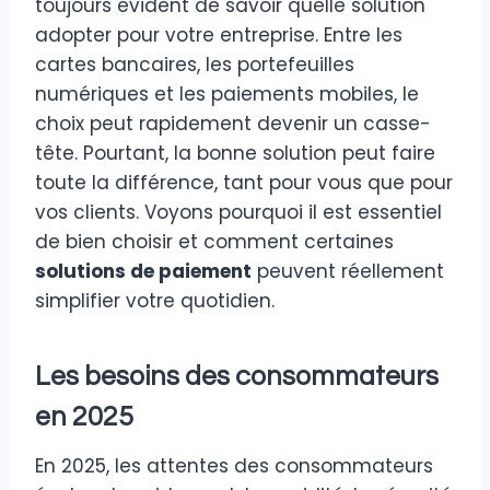
toujours évident de savoir quelle solution
adopter pour votre entreprise. Entre les
cartes bancaires, les portefeuilles
numériques et les paiements mobiles, le
choix peut rapidement devenir un casse-
tête. Pourtant, la bonne solution peut faire
toute la différence, tant pour vous que pour
vos clients. Voyons pourquoi il est essentiel
de bien choisir et comment certaines
solutions de paiement
peuvent réellement
simplifier votre quotidien.
Les besoins des consommateurs
en 2025
En 2025, les attentes des consommateurs