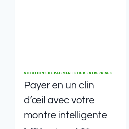
SOLUTIONS DE PAIEMENT POUR ENTREPRISES
Payer en un clin
d’œil avec votre
montre intelligente