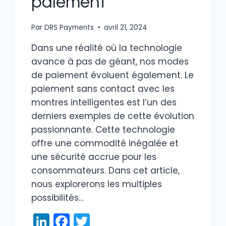
paiement
Par
DRS Payments
avril 21, 2024
Dans une réalité où la technologie
avance à pas de géant, nos modes
de paiement évoluent également. Le
paiement sans contact avec les
montres intelligentes est l’un des
derniers exemples de cette évolution
passionnante. Cette technologie
offre une commodité inégalée et
une sécurité accrue pour les
consommateurs. Dans cet article,
nous explorerons les multiples
possibilités…
LinkedIn
Facebook
Twitter