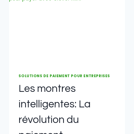
SOLUTIONS DE PAIEMENT POUR ENTREPRISES
Les montres
intelligentes: La
révolution du