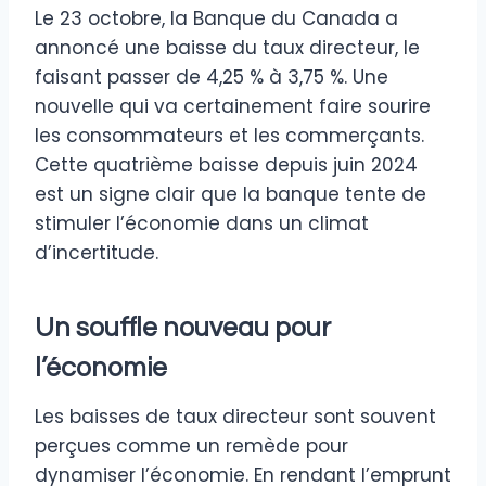
Le 23 octobre, la Banque du Canada a
annoncé une baisse du taux directeur, le
faisant passer de 4,25 % à 3,75 %. Une
nouvelle qui va certainement faire sourire
les consommateurs et les commerçants.
Cette quatrième baisse depuis juin 2024
est un signe clair que la banque tente de
stimuler l’économie dans un climat
d’incertitude.
Un souffle nouveau pour
l’économie
Les baisses de taux directeur sont souvent
perçues comme un remède pour
dynamiser l’économie. En rendant l’emprunt