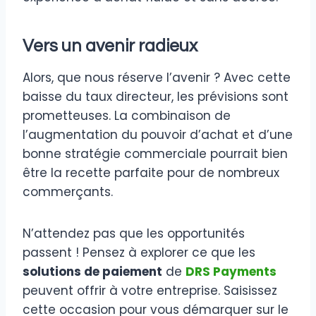
Vers un avenir radieux
Alors, que nous réserve l’avenir ? Avec cette
baisse du taux directeur, les prévisions sont
prometteuses. La combinaison de
l’augmentation du pouvoir d’achat et d’une
bonne stratégie commerciale pourrait bien
être la recette parfaite pour de nombreux
commerçants.
N’attendez pas que les opportunités
passent ! Pensez à explorer ce que les
solutions de paiement
de
DRS Payments
peuvent offrir à votre entreprise. Saisissez
cette occasion pour vous démarquer sur le