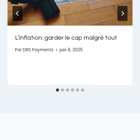
L’inflation: garder le cap malgré tout
Par
DRS Payments
juin 8, 2025