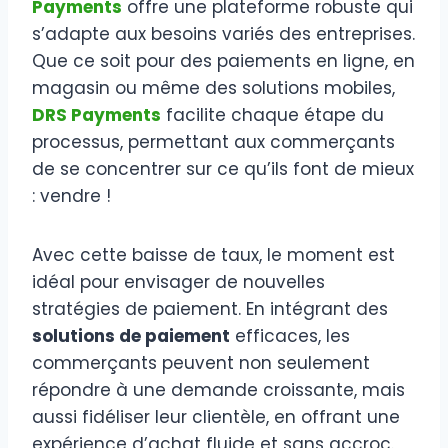
Payments
offre une plateforme robuste qui
s’adapte aux besoins variés des entreprises.
Que ce soit pour des paiements en ligne, en
magasin ou même des solutions mobiles,
DRS Payments
facilite chaque étape du
processus, permettant aux commerçants
de se concentrer sur ce qu’ils font de mieux
: vendre !
Avec cette baisse de taux, le moment est
idéal pour envisager de nouvelles
stratégies de paiement. En intégrant des
solutions de paiement
efficaces, les
commerçants peuvent non seulement
répondre à une demande croissante, mais
aussi fidéliser leur clientèle, en offrant une
expérience d’achat fluide et sans accroc.