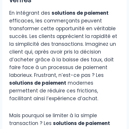
ventes
En intégrant des
solutions de paiement
efficaces, les commerçants peuvent
transformer cette opportunité en véritable
succès. Les clients apprécient la rapidité et
la simplicité des transactions. Imaginez un
client qui, après avoir pris la décision
d’acheter grâce à la baisse des taux, doit
faire face à un processus de paiement
laborieux. Frustrant, n’est-ce pas ? Les
solutions de paiement
modernes
permettent de réduire ces frictions,
facilitant ainsi l’expérience d’achat.
Mais pourquoi se limiter à la simple
transaction ? Les
solutions de paiement