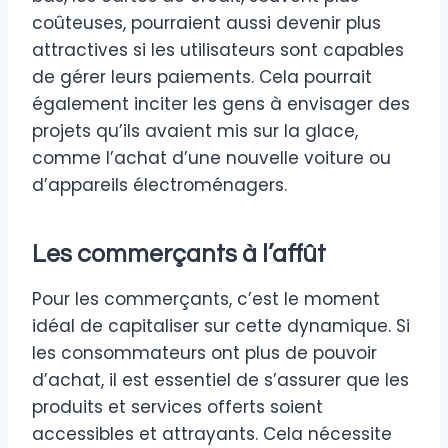
coûteuses, pourraient aussi devenir plus
attractives si les utilisateurs sont capables
de gérer leurs paiements. Cela pourrait
également inciter les gens à envisager des
projets qu’ils avaient mis sur la glace,
comme l’achat d’une nouvelle voiture ou
d’appareils électroménagers.
Les commerçants à l’affût
Pour les commerçants, c’est le moment
idéal de capitaliser sur cette dynamique. Si
les consommateurs ont plus de pouvoir
d’achat, il est essentiel de s’assurer que les
produits et services offerts soient
accessibles et attrayants. Cela nécessite