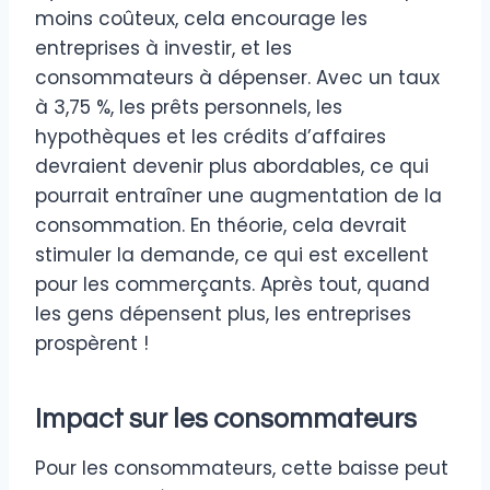
moins coûteux, cela encourage les
entreprises à investir, et les
consommateurs à dépenser. Avec un taux
à 3,75 %, les prêts personnels, les
hypothèques et les crédits d’affaires
devraient devenir plus abordables, ce qui
pourrait entraîner une augmentation de la
consommation. En théorie, cela devrait
stimuler la demande, ce qui est excellent
pour les commerçants. Après tout, quand
les gens dépensent plus, les entreprises
prospèrent !
Impact sur les consommateurs
Pour les consommateurs, cette baisse peut