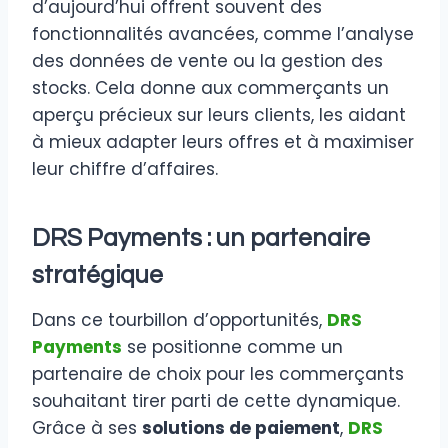
d’aujourd’hui offrent souvent des
fonctionnalités avancées, comme l’analyse
des données de vente ou la gestion des
stocks. Cela donne aux commerçants un
aperçu précieux sur leurs clients, les aidant
à mieux adapter leurs offres et à maximiser
leur chiffre d’affaires.
DRS Payments : un partenaire
stratégique
Dans ce tourbillon d’opportunités,
DRS
Payments
se positionne comme un
partenaire de choix pour les commerçants
souhaitant tirer parti de cette dynamique.
Grâce à ses
solutions de paiement
,
DRS