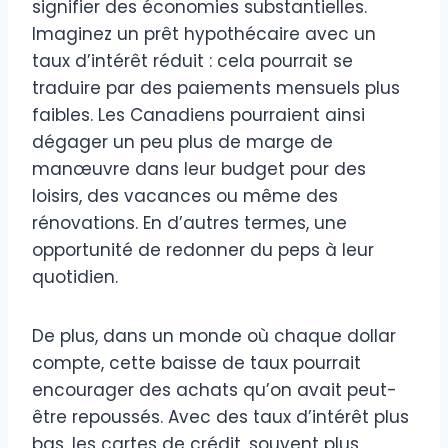
signifier des économies substantielles.
Imaginez un prêt hypothécaire avec un
taux d’intérêt réduit : cela pourrait se
traduire par des paiements mensuels plus
faibles. Les Canadiens pourraient ainsi
dégager un peu plus de marge de
manœuvre dans leur budget pour des
loisirs, des vacances ou même des
rénovations. En d’autres termes, une
opportunité de redonner du peps à leur
quotidien.
De plus, dans un monde où chaque dollar
compte, cette baisse de taux pourrait
encourager des achats qu’on avait peut-
être repoussés. Avec des taux d’intérêt plus
bas, les cartes de crédit, souvent plus