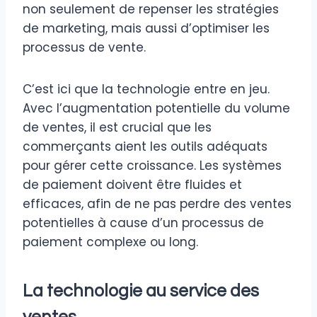
non seulement de repenser les stratégies
de marketing, mais aussi d’optimiser les
processus de vente.
C’est ici que la technologie entre en jeu.
Avec l’augmentation potentielle du volume
de ventes, il est crucial que les
commerçants aient les outils adéquats
pour gérer cette croissance. Les systèmes
de paiement doivent être fluides et
efficaces, afin de ne pas perdre des ventes
potentielles à cause d’un processus de
paiement complexe ou long.
La technologie au service des