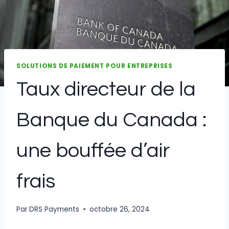
SOLUTIONS DE PAIEMENT POUR ENTREPRISES
Taux directeur de la
Banque du Canada :
une bouffée d’air
frais
Par
DRS Payments
octobre 26, 2024