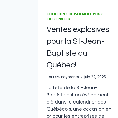
SOLUTIONS DE PAIEMENT POUR
ENTREPRISES
Ventes explosives
pour la St-Jean-
Baptiste au
Québec!
Par
DRS Payments
juin 22, 2025
La fête de la St-Jean-
Baptiste est un événement
clé dans le calendrier des
Québécois, une occasion en
or pour les entreprises de