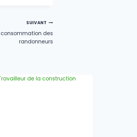
SUIVANT
a consommation des
randonneurs