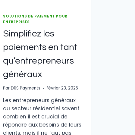
SOLUTIONS DE PAIEMENT POUR
ENTREPRISES
Simplifiez les
paiements en tant
qu’entrepreneurs
généraux
Par
DRS Payments
février 23, 2025
Les entrepreneurs généraux
du secteur résidentiel savent
combien il est crucial de
répondre aux besoins de leurs
clients, mais il ne faut pas