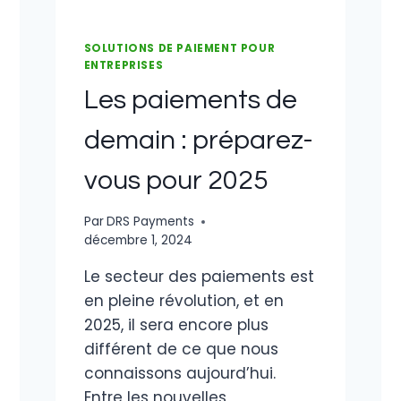
SOLUTIONS DE PAIEMENT POUR
ENTREPRISES
Les paiements de
demain : préparez-
vous pour 2025
Par
DRS Payments
décembre 1, 2024
Le secteur des paiements est
en pleine révolution, et en
2025, il sera encore plus
différent de ce que nous
connaissons aujourd’hui.
Entre les nouvelles