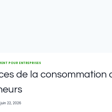
MENT POUR ENTREPRISES
es de la consommation 
neurs
juin 22, 2026