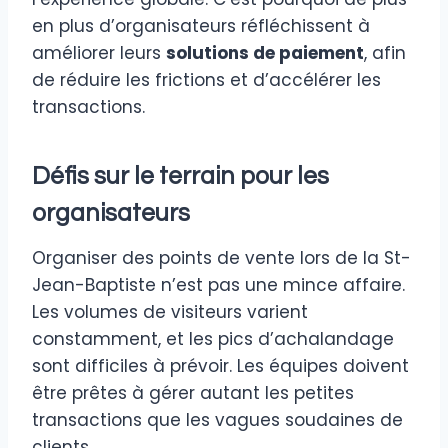
en plus d’organisateurs réfléchissent à
améliorer leurs
solutions de paiement
, afin
de réduire les frictions et d’accélérer les
transactions.
Défis sur le terrain pour les
organisateurs
Organiser des points de vente lors de la St-
Jean-Baptiste n’est pas une mince affaire.
Les volumes de visiteurs varient
constamment, et les pics d’achalandage
sont difficiles à prévoir. Les équipes doivent
être prêtes à gérer autant les petites
transactions que les vagues soudaines de
clients.