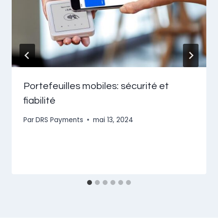
Portefeuilles mobiles: sécurité et
fiabilité
Par
DRS Payments
mai 13, 2024