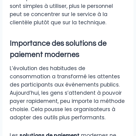
sont simples à utiliser, plus le personnel
peut se concentrer sur le service à la
clientèle plutôt que sur la technique.
Importance des solutions de
paiement modernes
L’évolution des habitudes de
consommation a transformé les attentes
des participants aux événements publics.
Aujourd’hui, les gens s’attendent à pouvoir
payer rapidement, peu importe la méthode
choisie. Cela pousse les organisateurs à
adopter des outils plus performants.
Les
solutions de paiement
modernes ne