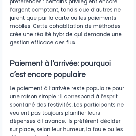
préférences : certains privilégient encore
l’argent comptant, tandis que d’autres ne
jurent que par la carte ou les paiements
mobiles. Cette cohabitation de méthodes
crée une réalité hybride qui demande une
gestion efficace des flux.
Paiement à l’arrivée: pourquoi
c’est encore populaire
Le paiement à l’arrivée reste populaire pour
une raison simple : il correspond à l’esprit
spontané des festivités. Les participants ne
veulent pas toujours planifier leurs
dépenses à l’avance. Ils préfèrent décider
sur place, selon leur humeur, la foule ou les