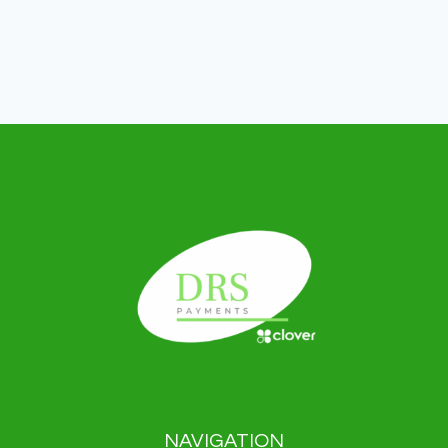
NAVIGATION