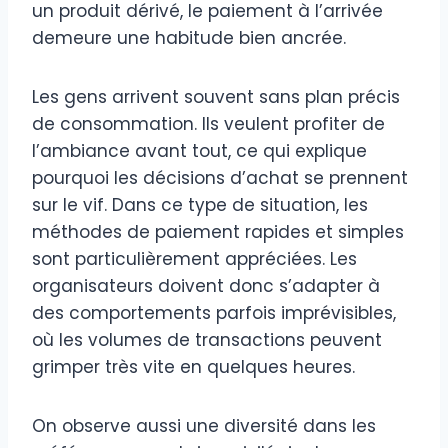
un produit dérivé, le paiement à l’arrivée
demeure une habitude bien ancrée.
Les gens arrivent souvent sans plan précis
de consommation. Ils veulent profiter de
l’ambiance avant tout, ce qui explique
pourquoi les décisions d’achat se prennent
sur le vif. Dans ce type de situation, les
méthodes de paiement rapides et simples
sont particulièrement appréciées. Les
organisateurs doivent donc s’adapter à
des comportements parfois imprévisibles,
où les volumes de transactions peuvent
grimper très vite en quelques heures.
On observe aussi une diversité dans les