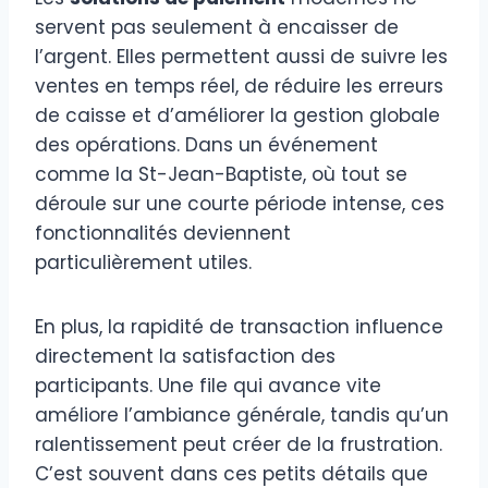
servent pas seulement à encaisser de
l’argent. Elles permettent aussi de suivre les
ventes en temps réel, de réduire les erreurs
de caisse et d’améliorer la gestion globale
des opérations. Dans un événement
comme la St-Jean-Baptiste, où tout se
déroule sur une courte période intense, ces
fonctionnalités deviennent
particulièrement utiles.
En plus, la rapidité de transaction influence
directement la satisfaction des
participants. Une file qui avance vite
améliore l’ambiance générale, tandis qu’un
ralentissement peut créer de la frustration.
C’est souvent dans ces petits détails que