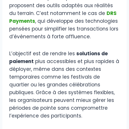
proposent des outils adaptés aux réalités
du terrain. C’est notamment le cas de
DRS
Payments
, qui développe des technologies
pensées pour simplifier les transactions lors
d’événements à forte affluence.
L’objectif est de rendre les
solutions de
paiement
plus accessibles et plus rapides à
déployer, même dans des contextes
temporaires comme les festivals de
quartier ou les grandes célébrations
publiques. Grâce à des systèmes flexibles,
les organisateurs peuvent mieux gérer les
périodes de pointe sans compromettre
l’expérience des participants.