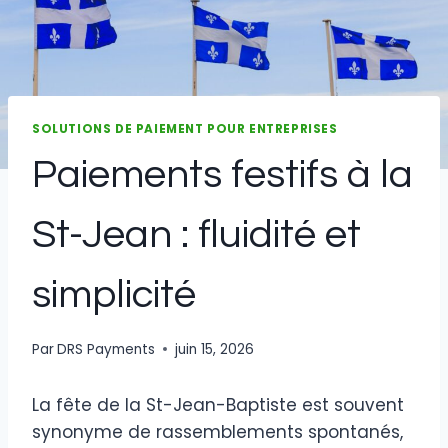
SOLUTIONS DE PAIEMENT POUR ENTREPRISES
Paiements festifs à la
St-Jean : fluidité et
simplicité
Par
DRS Payments
juin 15, 2026
La fête de la St-Jean-Baptiste est souvent
synonyme de rassemblements spontanés,