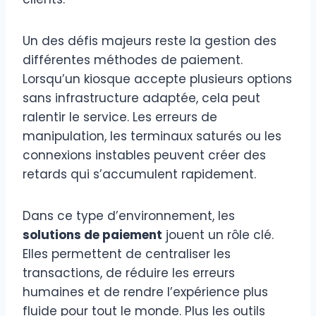
Un des défis majeurs reste la gestion des
différentes méthodes de paiement.
Lorsqu’un kiosque accepte plusieurs options
sans infrastructure adaptée, cela peut
ralentir le service. Les erreurs de
manipulation, les terminaux saturés ou les
connexions instables peuvent créer des
retards qui s’accumulent rapidement.
Dans ce type d’environnement, les
solutions de paiement
jouent un rôle clé.
Elles permettent de centraliser les
transactions, de réduire les erreurs
humaines et de rendre l’expérience plus
fluide pour tout le monde. Plus les outils