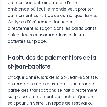
de musique entraînante et d’une
ambiance où tout le monde veut profiter
du moment sans trop se compliquer la vie.
Ce type d’événement influence
directement la façon dont les participants
paient leurs consommations et leurs
activités sur place.
Habitudes de paiement lors de la
st-jean-baptiste
Chaque année, lors de la St-Jean-Baptiste,
on remarque une constante : une grande
partie des transactions se fait directement
sur place, au moment de l’achat. Que ce
soit pour un verre, un repas de festival ou