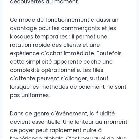
découvertes du moment.
Ce mode de fonctionnement a aussi un
avantage pour les commerçants et les
kiosques temporaires : il permet une
rotation rapide des clients et une
expérience d’achat immédiate. Toutefois,
cette simplicité apparente cache une
complexité opérationnelle. Les files
d’attente peuvent s’allonger, surtout
lorsque les méthodes de paiement ne sont
pas uniformes.
Dans ce genre d’événement, la fluidité
devient essentielle. Une lenteur au moment
de payer peut rapidement nuire à
l’expérience globale. C’est pourquoi de plus