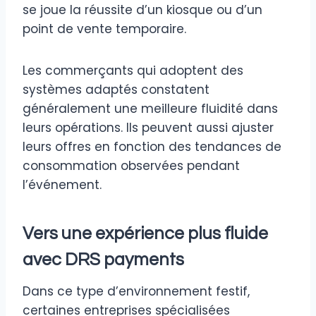
se joue la réussite d’un kiosque ou d’un
point de vente temporaire.
Les commerçants qui adoptent des
systèmes adaptés constatent
généralement une meilleure fluidité dans
leurs opérations. Ils peuvent aussi ajuster
leurs offres en fonction des tendances de
consommation observées pendant
l’événement.
Vers une expérience plus fluide
avec DRS payments
Dans ce type d’environnement festif,
certaines entreprises spécialisées