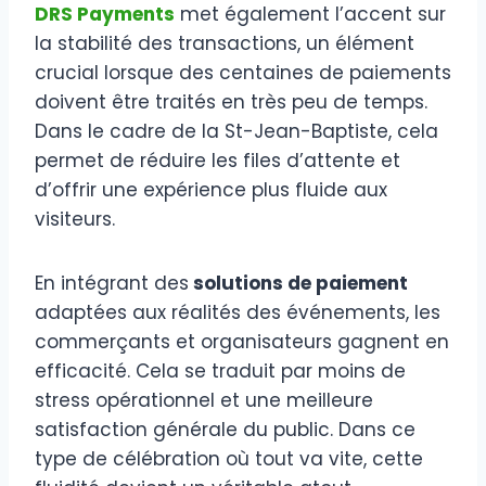
DRS Payments
met également l’accent sur
la stabilité des transactions, un élément
crucial lorsque des centaines de paiements
doivent être traités en très peu de temps.
Dans le cadre de la St-Jean-Baptiste, cela
permet de réduire les files d’attente et
d’offrir une expérience plus fluide aux
visiteurs.
En intégrant des
solutions de paiement
adaptées aux réalités des événements, les
commerçants et organisateurs gagnent en
efficacité. Cela se traduit par moins de
stress opérationnel et une meilleure
satisfaction générale du public. Dans ce
type de célébration où tout va vite, cette