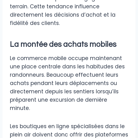
terrain. Cette tendance influence
directement les décisions d’achat et la
fidélité des clients.
La montée des achats mobiles
Le commerce mobile occupe maintenant
une place centrale dans les habitudes des
randonneurs. Beaucoup effectuent leurs
achats pendant leurs déplacements ou
directement depuis les sentiers lorsqu’ils
préparent une excursion de dernière
minute.
Les boutiques en ligne spécialisées dans le
plein air doivent donc offrir des plateformes