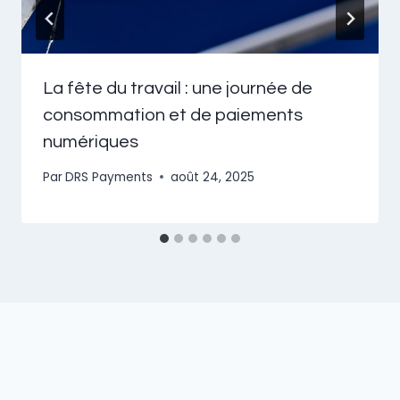
La fête du travail : une journée de
consommation et de paiements
numériques
Par
DRS Payments
août 24, 2025