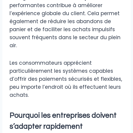
performantes contribue à améliorer
l’expérience globale du client. Cela permet
également de réduire les abandons de
panier et de faciliter les achats impulsifs
souvent fréquents dans le secteur du plein
air.
Les consommateurs apprécient
particulièrement les systèmes capables
d’offrir des paiements sécurisés et flexibles,
peu importe l’endroit où ils effectuent leurs
achats.
Pourquoi les entreprises doivent
s’adapter rapidement