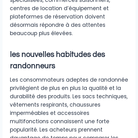
centres de location d’équipement et
plateformes de réservation doivent
désormais répondre à des attentes
beaucoup plus élevées.
les nouvelles habitudes des
randonneurs
Les consommateurs adeptes de randonnée
privilégient de plus en plus la qualité et la
durabilité des produits. Les sacs techniques,
vêtements respirants, chaussures
imperméables et accessoires
multifonctions connaissent une forte
popularité. Les acheteurs prennent
davantage de temps pour comparer les