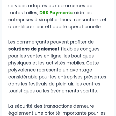
services adaptés aux commerces de
toutes tailles,
DRS Payments
aide les
entreprises à simplifier leurs transactions et
à améliorer leur efficacité opérationnelle.
Les commerçants peuvent profiter de
solutions de paiement
flexibles conçues
pour les ventes en ligne, les boutiques
physiques et les activités mobiles. Cette
polyvalence représente un avantage
considérable pour les entreprises présentes
dans les festivals de plein air, les centres
touristiques ou les événements sportifs.
La sécurité des transactions demeure
également une priorité importante pour les