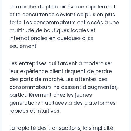
Le marché du plein air évolue rapidement
et la concurrence devient de plus en plus
forte. Les consommateurs ont accès à une
multitude de boutiques locales et
internationales en quelques clics
seulement.
Les entreprises qui tardent à moderniser
leur expérience client risquent de perdre
des parts de marché. Les attentes des
consommateurs ne cessent d’augmenter,
particulièrement chez les jeunes
générations habituées à des plateformes
rapides et intuitives.
La rapidité des transactions, la simplicité