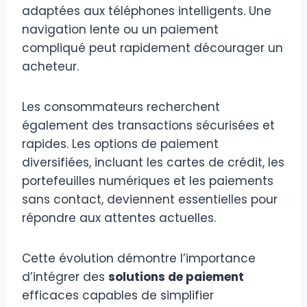
adaptées aux téléphones intelligents. Une
navigation lente ou un paiement
compliqué peut rapidement décourager un
acheteur.
Les consommateurs recherchent
également des transactions sécurisées et
rapides. Les options de paiement
diversifiées, incluant les cartes de crédit, les
portefeuilles numériques et les paiements
sans contact, deviennent essentielles pour
répondre aux attentes actuelles.
Cette évolution démontre l’importance
d’intégrer des
solutions de paiement
efficaces capables de simplifier