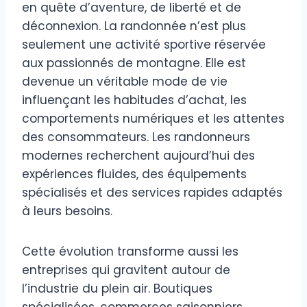
en quête d’aventure, de liberté et de
déconnexion. La randonnée n’est plus
seulement une activité sportive réservée
aux passionnés de montagne. Elle est
devenue un véritable mode de vie
influençant les habitudes d’achat, les
comportements numériques et les attentes
des consommateurs. Les randonneurs
modernes recherchent aujourd’hui des
expériences fluides, des équipements
spécialisés et des services rapides adaptés
à leurs besoins.
Cette évolution transforme aussi les
entreprises qui gravitent autour de
l’industrie du plein air. Boutiques
spécialisées, commerces saisonniers,