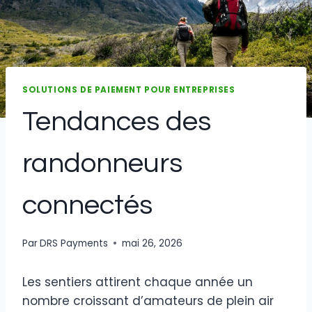
SOLUTIONS DE PAIEMENT POUR ENTREPRISES
Tendances des
randonneurs
connectés
Par
DRS Payments
mai 26, 2026
Les sentiers attirent chaque année un
nombre croissant d’amateurs de plein air