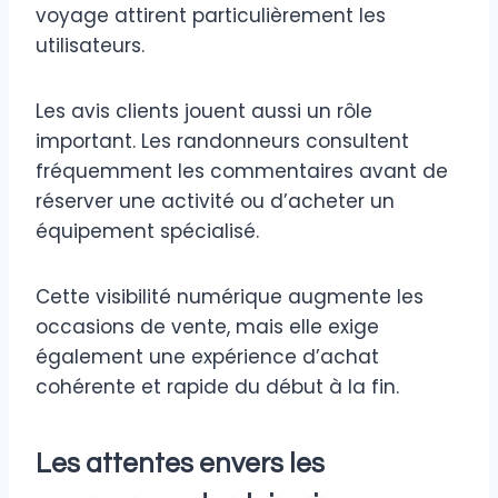
voyage attirent particulièrement les
utilisateurs.
Les avis clients jouent aussi un rôle
important. Les randonneurs consultent
fréquemment les commentaires avant de
réserver une activité ou d’acheter un
équipement spécialisé.
Cette visibilité numérique augmente les
occasions de vente, mais elle exige
également une expérience d’achat
cohérente et rapide du début à la fin.
Les attentes envers les