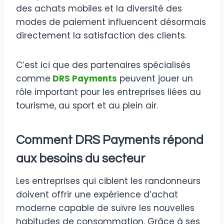
des achats mobiles et la diversité des
modes de paiement influencent désormais
directement la satisfaction des clients.
C’est ici que des partenaires spécialisés
comme
DRS Payments
peuvent jouer un
rôle important pour les entreprises liées au
tourisme, au sport et au plein air.
Comment DRS Payments répond
aux besoins du secteur
Les entreprises qui ciblent les randonneurs
doivent offrir une expérience d’achat
moderne capable de suivre les nouvelles
habitudes de consommation. Grâce à ses