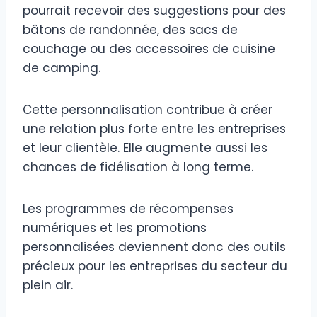
pourrait recevoir des suggestions pour des
bâtons de randonnée, des sacs de
couchage ou des accessoires de cuisine
de camping.
Cette personnalisation contribue à créer
une relation plus forte entre les entreprises
et leur clientèle. Elle augmente aussi les
chances de fidélisation à long terme.
Les programmes de récompenses
numériques et les promotions
personnalisées deviennent donc des outils
précieux pour les entreprises du secteur du
plein air.