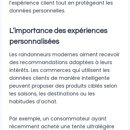
l’expérience client tout en protégeant les
données personnelles.
L’importance des expériences
personnalisées
Les randonneurs modernes aiment recevoir
des recommandations adaptées à leurs
intérêts. Les commerces qui utilisent les
données clients de manière intelligente
peuvent proposer des produits ciblés selon
les saisons, les destinations ou les
habitudes d’achat.
Par exemple, un consommateur ayant
récemment acheté une tente ultralégère