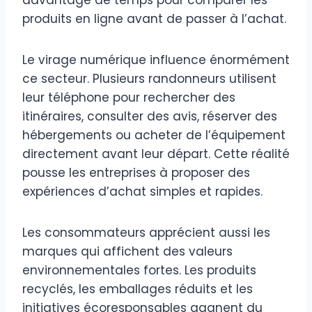
produits en ligne avant de passer à l’achat.
Le virage numérique influence énormément
ce secteur. Plusieurs randonneurs utilisent
leur téléphone pour rechercher des
itinéraires, consulter des avis, réserver des
hébergements ou acheter de l’équipement
directement avant leur départ. Cette réalité
pousse les entreprises à proposer des
expériences d’achat simples et rapides.
Les consommateurs apprécient aussi les
marques qui affichent des valeurs
environnementales fortes. Les produits
recyclés, les emballages réduits et les
initiatives écoresponsables gagnent du