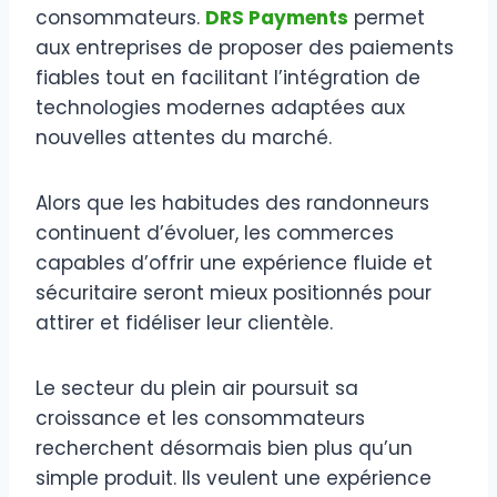
consommateurs.
DRS Payments
permet
aux entreprises de proposer des paiements
fiables tout en facilitant l’intégration de
technologies modernes adaptées aux
nouvelles attentes du marché.
Alors que les habitudes des randonneurs
continuent d’évoluer, les commerces
capables d’offrir une expérience fluide et
sécuritaire seront mieux positionnés pour
attirer et fidéliser leur clientèle.
Le secteur du plein air poursuit sa
croissance et les consommateurs
recherchent désormais bien plus qu’un
simple produit. Ils veulent une expérience