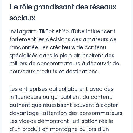
Le rôle grandissant des réseaux
sociaux
Instagram, TikTok et YouTube influencent
fortement les décisions des amateurs de
randonnée. Les créateurs de contenu
spécialisés dans le plein air inspirent des
milliers de consommateurs à découvrir de
nouveaux produits et destinations.
Les entreprises qui collaborent avec des
influenceurs ou qui publient du contenu
authentique réussissent souvent à capter
davantage l’attention des consommateurs.
Les vidéos démontrant l’utilisation réelle
d’un produit en montagne ou lors d’un