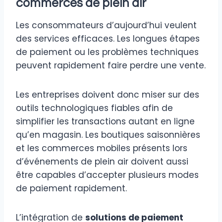
commerces de plein air
Les consommateurs d’aujourd’hui veulent
des services efficaces. Les longues étapes
de paiement ou les problèmes techniques
peuvent rapidement faire perdre une vente.
Les entreprises doivent donc miser sur des
outils technologiques fiables afin de
simplifier les transactions autant en ligne
qu’en magasin. Les boutiques saisonnières
et les commerces mobiles présents lors
d’événements de plein air doivent aussi
être capables d’accepter plusieurs modes
de paiement rapidement.
L’intégration de
solutions de paiement