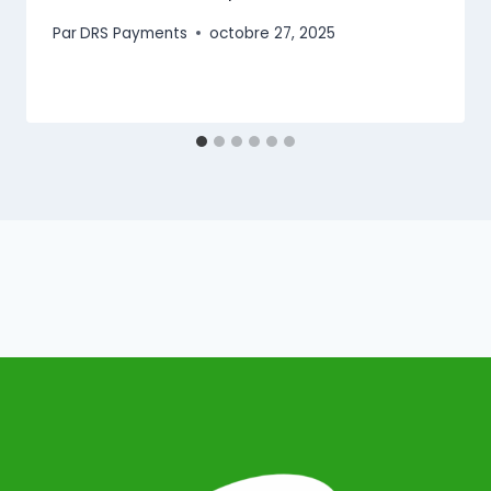
Par
DRS Payments
octobre 27, 2025