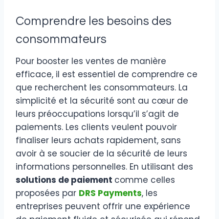
Comprendre les besoins des
consommateurs
Pour booster les ventes de manière
efficace, il est essentiel de comprendre ce
que recherchent les consommateurs. La
simplicité et la sécurité sont au cœur de
leurs préoccupations lorsqu’il s’agit de
paiements. Les clients veulent pouvoir
finaliser leurs achats rapidement, sans
avoir à se soucier de la sécurité de leurs
informations personnelles. En utilisant des
solutions de paiement
comme celles
proposées par
DRS Payments
, les
entreprises peuvent offrir une expérience