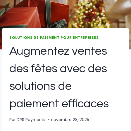
SOLUTIONS DE PAIEMENT POUR ENTREPRISES
Augmentez ventes
des fêtes avec des
solutions de
paiement efficaces
Par
DRS Payments
novembre 28, 2025