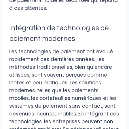
de paiement fluide et sécurisée qui répond
à ces attentes.
Intégration de technologies de
paiement modernes
Les technologies de paiement ont évolué
rapidement ces dernières années. Les
méthodes traditionnelles, bien qu’encore
utilisées, sont souvent perçues comme
lentes et peu pratiques. Les solutions
modernes, telles que les paiements
mobiles, les portefeuilles numériques et les
systèmes de paiement sans contact, sont
devenues incontournables. En intégrant ces
technologies, les entreprises peuvent non