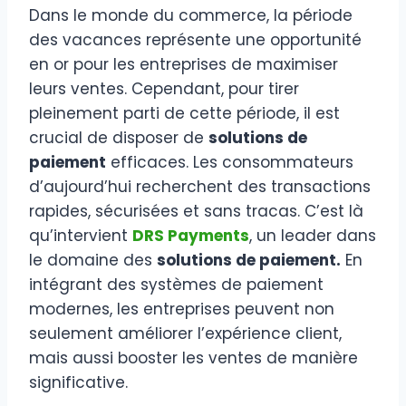
Dans le monde du commerce, la période
des vacances représente une opportunité
en or pour les entreprises de maximiser
leurs ventes. Cependant, pour tirer
pleinement parti de cette période, il est
crucial de disposer de
solutions de
paiement
efficaces. Les consommateurs
d’aujourd’hui recherchent des transactions
rapides, sécurisées et sans tracas. C’est là
qu’intervient
DRS Payments
, un leader dans
le domaine des
solutions de paiement.
En
intégrant des systèmes de paiement
modernes, les entreprises peuvent non
seulement améliorer l’expérience client,
mais aussi booster les ventes de manière
significative.