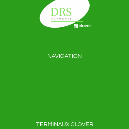
NAVIGATION
Solutions de paiement
À propos de nous
Blogue
Nouvelles
Contact
Politique de confidentialité
TERMINAUX CLOVER