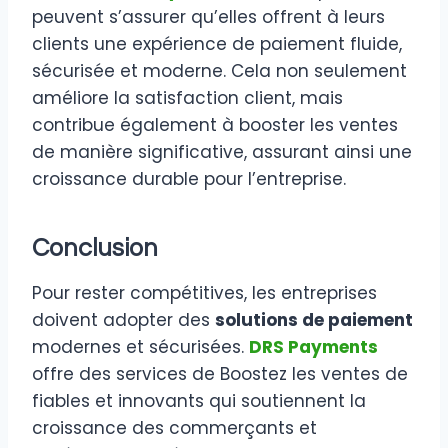
peuvent s’assurer qu’elles offrent à leurs
clients une expérience de paiement fluide,
sécurisée et moderne. Cela non seulement
améliore la satisfaction client, mais
contribue également à booster les ventes
de manière significative, assurant ainsi une
croissance durable pour l’entreprise.
Conclusion
Pour rester compétitives, les entreprises
doivent adopter des
solutions de paiement
modernes et sécurisées.
DRS Payments
offre des services de Boostez les ventes de
fiables et innovants qui soutiennent la
croissance des commerçants et