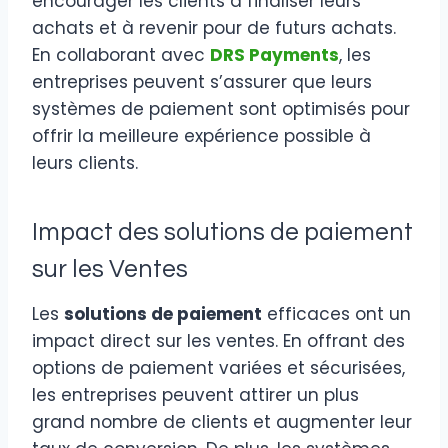
encourager les clients à finaliser leurs
achats et à revenir pour de futurs achats.
En collaborant avec
DRS Payments
, les
entreprises peuvent s’assurer que leurs
systèmes de paiement sont optimisés pour
offrir la meilleure expérience possible à
leurs clients.
Impact des
solutions de paiement
sur les Ventes
Les
solutions de paiement
efficaces ont un
impact direct sur les ventes. En offrant des
options de paiement variées et sécurisées,
les entreprises peuvent attirer un plus
grand nombre de clients et augmenter leur