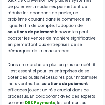
taux de conversion. De plus, les systèmes
de paiement modernes permettent de
réduire les abandons de panier, un
problème courant dans le commerce en
ligne. En fin de compte, l’adoption de
solutions de paiement
innovantes peut
booster les ventes de manière significative,
en permettant aux entreprises de se
démarquer de la concurrence.
Dans un marché de plus en plus compétitif,
il est essentiel pour les entreprises de se
doter des outils nécessaires pour maximiser
leurs ventes. Les
solutions de paiement
efficaces jouent un rôle crucial dans ce
processus. En collaborant avec des experts
comme
DRS Payments
, les entreprises