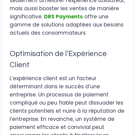
seulement améliorer l’expérience utilisateur,
mais aussi booster les ventes de manière
significative.
DRS Payments
offre une
gamme de solutions adaptées aux besoins
actuels des consommateurs.
Optimisation de l’Expérience
Client
L’expérience client est un facteur
déterminant dans le succès d’une
entreprise. Un processus de paiement
compliqué ou peu fiable peut dissuader les
clients potentiels et nuire à la réputation de
l’entreprise. En revanche, un système de
paiement efficace et convivial peut