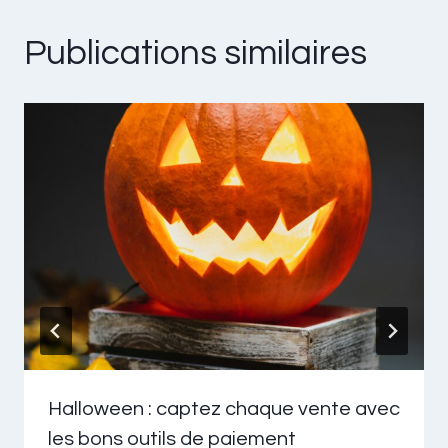
Publications similaires
Halloween : captez chaque vente avec
les bons outils de paiement