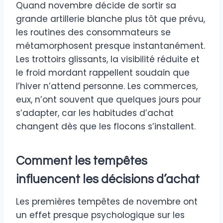
Quand novembre décide de sortir sa
grande artillerie blanche plus tôt que prévu,
les routines des consommateurs se
métamorphosent presque instantanément.
Les trottoirs glissants, la visibilité réduite et
le froid mordant rappellent soudain que
l’hiver n’attend personne. Les commerces,
eux, n’ont souvent que quelques jours pour
s’adapter, car les habitudes d’achat
changent dès que les flocons s’installent.
Comment les tempêtes
influencent les décisions d’achat
Les premières tempêtes de novembre ont
un effet presque psychologique sur les