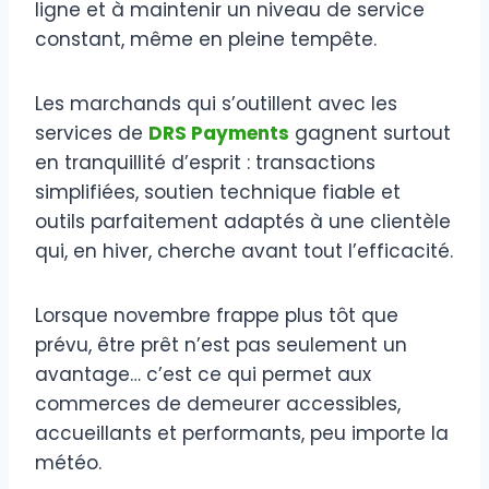
ligne et à maintenir un niveau de service
constant, même en pleine tempête.
Les marchands qui s’outillent avec les
services de
DRS Payments
gagnent surtout
en tranquillité d’esprit : transactions
simplifiées, soutien technique fiable et
outils parfaitement adaptés à une clientèle
qui, en hiver, cherche avant tout l’efficacité.
Lorsque novembre frappe plus tôt que
prévu, être prêt n’est pas seulement un
avantage… c’est ce qui permet aux
commerces de demeurer accessibles,
accueillants et performants, peu importe la
météo.