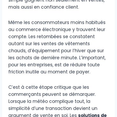
mais aussi en confiance client.
Même les consommateurs moins habitués
au commerce électronique y trouvent leur
compte. Les retombées se constatent
autant sur les ventes de vêtements
chauds, d’équipement pour l’hiver que sur
les achats de dernière minute. L’important,
pour les entreprises, est de réduire toute
friction inutile au moment de payer.
C’est à cette étape critique que les
commerçants peuvent se démarquer.
Lorsque la météo complique tout, la
simplicité d’une transaction devient un
argument de vente en soi. Les
solutions de