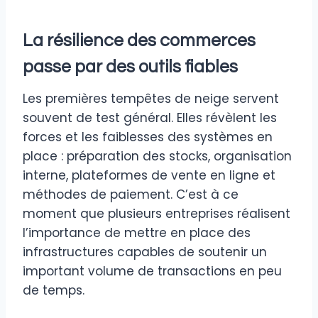
La résilience des commerces
passe par des outils fiables
Les premières tempêtes de neige servent
souvent de test général. Elles révèlent les
forces et les faiblesses des systèmes en
place : préparation des stocks, organisation
interne, plateformes de vente en ligne et
méthodes de paiement. C’est à ce
moment que plusieurs entreprises réalisent
l’importance de mettre en place des
infrastructures capables de soutenir un
important volume de transactions en peu
de temps.