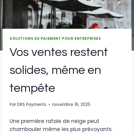
SOLUTIONS DE PAIEMENT POUR ENTREPRISES
Vos ventes restent
solides, même en
tempête
Par
DRS Payments
novembre 16, 2025
Une première rafale de neige peut
chambouler même les plus prévoyants.