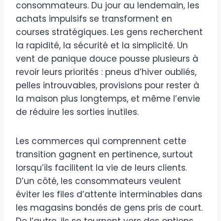
consommateurs. Du jour au lendemain, les
achats impulsifs se transforment en
courses stratégiques. Les gens recherchent
la rapidité, la sécurité et la simplicité. Un
vent de panique douce pousse plusieurs à
revoir leurs priorités : pneus d’hiver oubliés,
pelles introuvables, provisions pour rester à
la maison plus longtemps, et même l’envie
de réduire les sorties inutiles.
Les commerces qui comprennent cette
transition gagnent en pertinence, surtout
lorsqu’ils facilitent la vie de leurs clients.
D’un côté, les consommateurs veulent
éviter les files d’attente interminables dans
les magasins bondés de gens pris de court.
De l’autre, ils se tournent vers des options