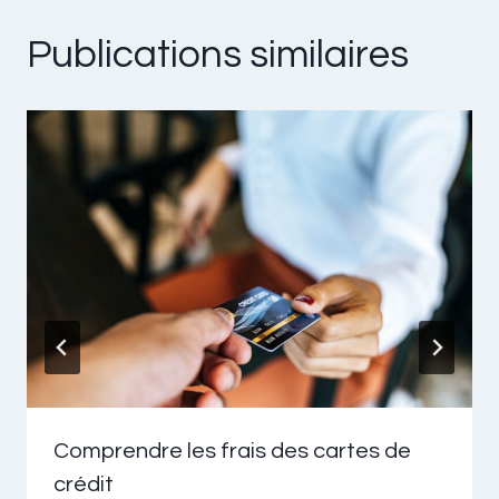
Publications similaires
Comprendre les frais des cartes de
crédit