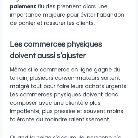
paiement
fluides prennent alors une
importance majeure pour éviter l’abandon
de panier et rassurer les clients.
Les commerces physiques
doivent aussi s’ajuster
Même si le commerce en ligne gagne du
terrain, plusieurs consommateurs sortent
malgré tout pour faire leurs achats urgents.
Les commerces physiques doivent donc
composer avec une clientèle plus
impatiente, plus pressée et souvent moins
tolérante au moindre ralentissement.
Quand la neige s’accumule, personne n’a