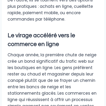
plus pratiques : achats en ligne, cueillette
rapide, paiement mobile, ou encore
commandes par téléphone.
Le virage accéléré vers le
commerce en ligne
Chaque année, la première chute de neige
crée un bond significatif du trafic web sur
les boutiques en ligne. Les gens préfèrent
rester au chaud et magasiner depuis leur
canapé plutôt que de se frayer un chemin
entre les bancs de neige et les
stationnements glacés. Les commerces en
ligne qui réussissent à offrir un processus
simple gagnent non seulement en ventes,