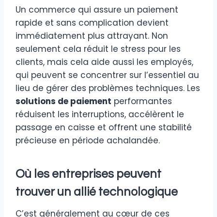
Un commerce qui assure un paiement
rapide et sans complication devient
immédiatement plus attrayant. Non
seulement cela réduit le stress pour les
clients, mais cela aide aussi les employés,
qui peuvent se concentrer sur l’essentiel au
lieu de gérer des problèmes techniques. Les
solutions de paiement
performantes
réduisent les interruptions, accélèrent le
passage en caisse et offrent une stabilité
précieuse en période achalandée.
Où les entreprises peuvent
trouver un allié technologique
C’est généralement au cœur de ces