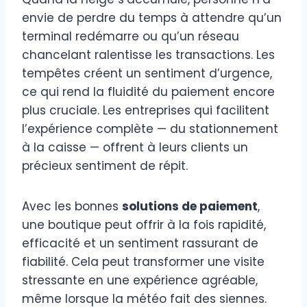
envie de perdre du temps à attendre qu’un
terminal redémarre ou qu’un réseau
chancelant ralentisse les transactions. Les
tempêtes créent un sentiment d’urgence,
ce qui rend la fluidité du paiement encore
plus cruciale. Les entreprises qui facilitent
l’expérience complète — du stationnement
à la caisse — offrent à leurs clients un
précieux sentiment de répit.
Avec les bonnes
solutions de paiement
,
une boutique peut offrir à la fois rapidité,
efficacité et un sentiment rassurant de
fiabilité. Cela peut transformer une visite
stressante en une expérience agréable,
même lorsque la météo fait des siennes.