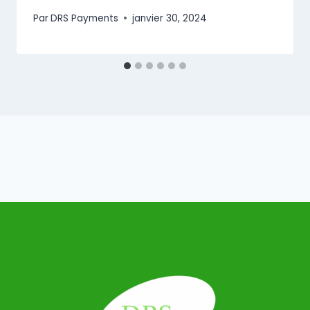
Par
DRS Payments
janvier 30, 2024