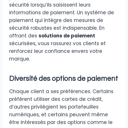
sécurité lorsqu’ils saisissent leurs
informations de paiement. Un système de
paiement qui intègre des mesures de
sécurité robustes est indispensable. En
offrant des
solutions de paiement
sécurisées, vous rassurez vos clients et
renforcez leur confiance envers votre
marque.
Diversité des options de paiement
Chaque client a ses préférences. Certains
préfèrent utiliser des cartes de crédit,
d’autres privilégient les portefeuilles
numériques, et certains peuvent même
être intéressés par des options comme le