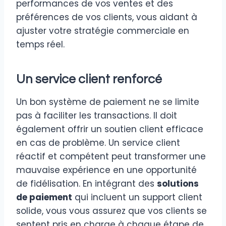
performances de vos ventes et des
préférences de vos clients, vous aidant à
ajuster votre stratégie commerciale en
temps réel.
Un service client renforcé
Un bon système de paiement ne se limite
pas à faciliter les transactions. Il doit
également offrir un soutien client efficace
en cas de problème. Un service client
réactif et compétent peut transformer une
mauvaise expérience en une opportunité
de fidélisation. En intégrant des
solutions
de paiement
qui incluent un support client
solide, vous vous assurez que vos clients se
sentent pris en charge à chaque étape de