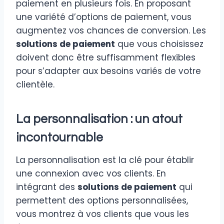
paiement en plusieurs fois. En proposant
une variété d’options de paiement, vous
augmentez vos chances de conversion. Les
solutions de paiement
que vous choisissez
doivent donc être suffisamment flexibles
pour s’adapter aux besoins variés de votre
clientèle.
La personnalisation : un atout
incontournable
La personnalisation est la clé pour établir
une connexion avec vos clients. En
intégrant des
solutions de paiement
qui
permettent des options personnalisées,
vous montrez à vos clients que vous les