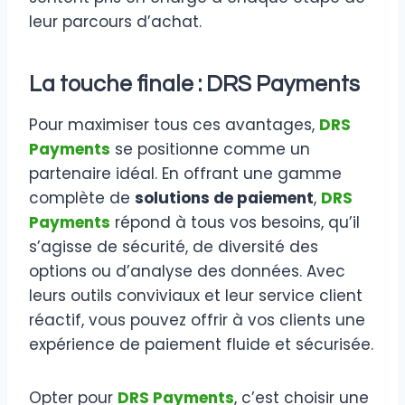
leur parcours d’achat.
La touche finale : DRS Payments
Pour maximiser tous ces avantages,
DRS
Payments
se positionne comme un
partenaire idéal. En offrant une gamme
complète de
solutions de paiement
,
DRS
Payments
répond à tous vos besoins, qu’il
s’agisse de sécurité, de diversité des
options ou d’analyse des données. Avec
leurs outils conviviaux et leur service client
réactif, vous pouvez offrir à vos clients une
expérience de paiement fluide et sécurisée.
Opter pour
DRS Payments
, c’est choisir une