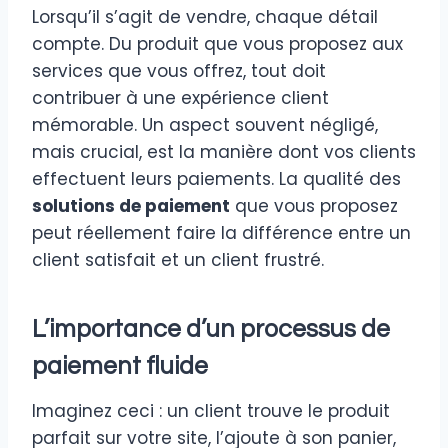
Lorsqu’il s’agit de vendre, chaque détail
compte. Du produit que vous proposez aux
services que vous offrez, tout doit
contribuer à une expérience client
mémorable. Un aspect souvent négligé,
mais crucial, est la manière dont vos clients
effectuent leurs paiements. La qualité des
solutions de paiement
que vous proposez
peut réellement faire la différence entre un
client satisfait et un client frustré.
L’importance d’un processus de
paiement fluide
Imaginez ceci : un client trouve le produit
parfait sur votre site, l’ajoute à son panier,