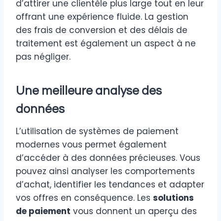
d’attirer une clientèle plus large tout en leur
offrant une expérience fluide. La gestion
des frais de conversion et des délais de
traitement est également un aspect à ne
pas négliger.
Une meilleure analyse des
données
L’utilisation de systèmes de paiement
modernes vous permet également
d’accéder à des données précieuses. Vous
pouvez ainsi analyser les comportements
d’achat, identifier les tendances et adapter
vos offres en conséquence. Les
solutions
de paiement
vous donnent un aperçu des