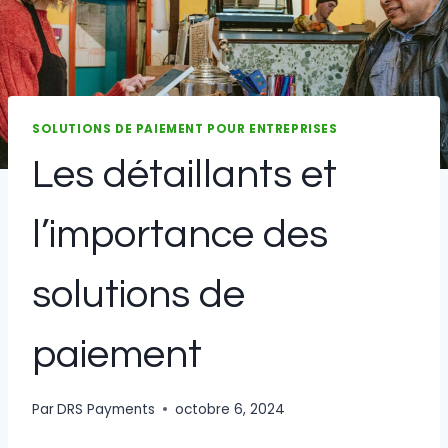
SOLUTIONS DE PAIEMENT POUR ENTREPRISES
Les détaillants et
l’importance des
solutions de
paiement
Par
DRS Payments
octobre 6, 2024