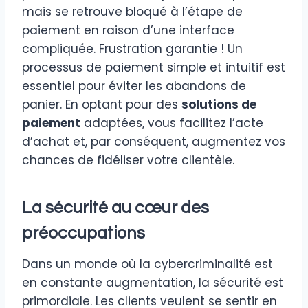
mais se retrouve bloqué à l’étape de
paiement en raison d’une interface
compliquée. Frustration garantie ! Un
processus de paiement simple et intuitif est
essentiel pour éviter les abandons de
panier. En optant pour des
solutions de
paiement
adaptées, vous facilitez l’acte
d’achat et, par conséquent, augmentez vos
chances de fidéliser votre clientèle.
La sécurité au cœur des
préoccupations
Dans un monde où la cybercriminalité est
en constante augmentation, la sécurité est
primordiale. Les clients veulent se sentir en