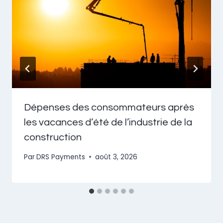
Dépenses des consommateurs après
les vacances d’été de l’industrie de la
construction
Par
DRS Payments
août 3, 2026