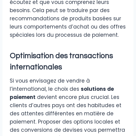
écoutez et que vous comprenez leurs
besoins. Cela peut se traduire par des
recommandations de produits basées sur
leurs comportements d’achat ou des offres
spéciales lors du processus de paiement.
Optimisation des transactions
internationales
Si vous envisagez de vendre à
l’international, le choix des
solutions de
paiement
devient encore plus crucial. Les
clients d’autres pays ont des habitudes et
des attentes différentes en matière de
paiement. Proposer des options locales et
des conversions de devises vous permettra